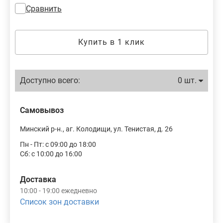
Сравнить
Купить в 1 клик
Доступно всего:
0 шт.
Самовывоз
Минский р-н., аг. Колодищи, ул. Тенистая, д. 26
Пн - Пт: с 09:00 до 18:00
Сб: с 10:00 до 16:00
Доставка
10:00 - 19:00 ежедневно
Список зон доставки