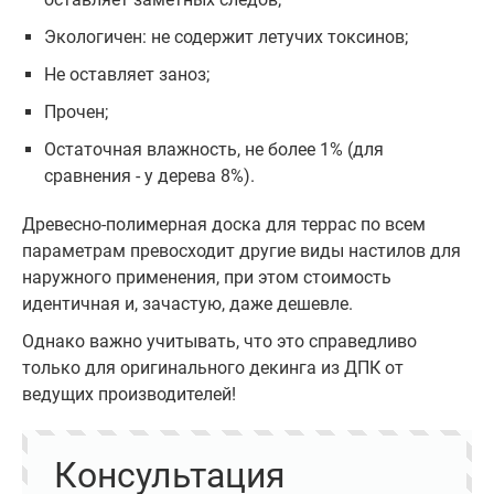
Экологичен: не содержит летучих токсинов;
Не оставляет заноз;
Прочен;
Остаточная влажность, не более 1% (для
сравнения - у дерева 8%).
Древесно-полимерная доска для террас по всем
параметрам превосходит другие виды настилов для
наружного применения, при этом стоимость
идентичная и, зачастую, даже дешевле.
Однако важно учитывать, что это справедливо
только для оригинального декинга из ДПК от
ведущих производителей!
Консультация