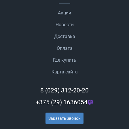
Акции
Новости
Доставка
Оплата
Где купить
Карта сайта
8 (029) 312-20-20
+375 (29) 1636054
Заказать звонок