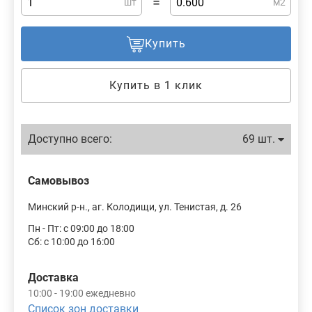
=
шт
м2
Купить
Купить в 1 клик
Доступно всего:
69 шт.
Самовывоз
Минский р-н., аг. Колодищи, ул. Тенистая, д. 26
Пн - Пт: с 09:00 до 18:00
Сб: с 10:00 до 16:00
Доставка
10:00 - 19:00 ежедневно
Список зон доставки