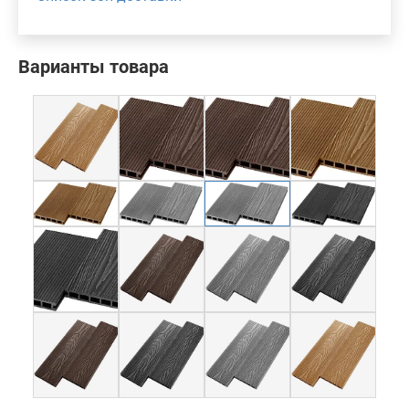
Варианты товара