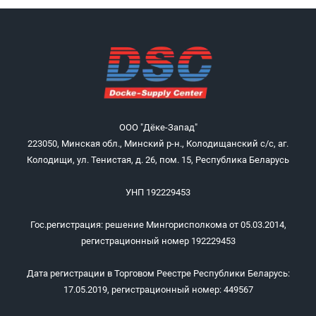
ООО "Дёке-Запад"
223050, Минская обл., Минский р-н., Колодищанский с/с, аг.
Колодищи, ул. Тенистая, д. 26, пом. 15, Республика Беларусь
УНП 192229453
Гос.регистрация: решение Мингорисполкома от 05.03.2014,
регистрационный номер 192229453
Дата регистрации в Торговом Реестре Республики Беларусь:
17.05.2019, регистрационный номер: 449567