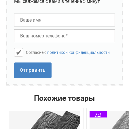
Мы свяжемся с вами в течение 5 минут
Cогласие с
политикой конфиденциальности
Отправить
Похожие товары
Хит