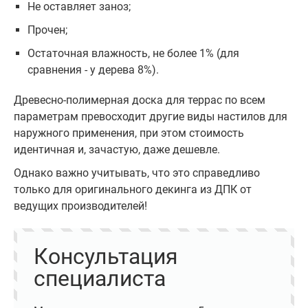
Не оставляет заноз;
Прочен;
Остаточная влажность, не более 1% (для
сравнения - у дерева 8%).
Древесно-полимерная доска для террас по всем
параметрам превосходит другие виды настилов для
наружного применения, при этом стоимость
идентичная и, зачастую, даже дешевле.
Однако важно учитывать, что это справедливо
только для оригинального декинга из ДПК от
ведущих производителей!
Консультация
специалиста