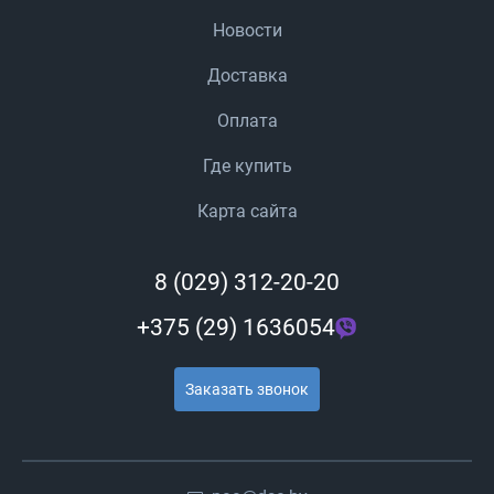
Новости
Доставка
Оплата
Где купить
Карта сайта
8 (029) 312-20-20
+375 (29) 1636054
Заказать звонок