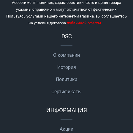
Ассортимент, наличие, характеристики, фото и цены товара
указаны справочно и могут отличаться от фактических.
Пользуясь услугами нашего интернет-магазина, вы соглашаетесь
на условия договора
публичной оферты
.
DSC
О компании
История
Политика
Сертификаты
ИНФОРМАЦИЯ
Акции