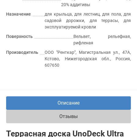
20% аддитивы
Назначение
для крыльца, для лестниц, для пола, для
садовой дорожки, для террасы, для
эксплуатируемой кровли
Поверхность
Вельвет, рельефная,
рифленая
Производитель
ООО "Ренткар", Магистральная ул., 47А,
Кстово, Нижегородская обл., Россия,
607650
Описание
Отзывы
Террасная доска UnoDeck Ultra