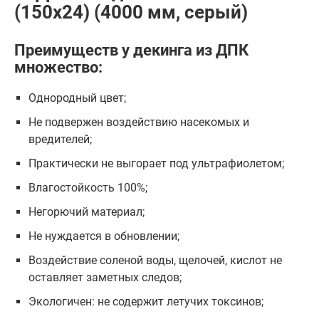
(150x24) (4000 мм, серый)
Преимуществ у декинга из ДПК
множество:
Однородный цвет;
Не подвержен воздействию насекомых и
вредителей;
Практически не выгорает под ультрафиолетом;
Влагостойкость 100%;
Негорючий материал;
Не нуждается в обновлении;
Воздействие соленой воды, щелочей, кислот не
оставляет заметных следов;
Экологичен: не содержит летучих токсинов;