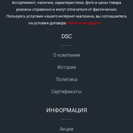
Ассортимент, наличие, характеристики, фото и цены товара
указаны справочно и могут отличаться от фактических.
Пользуясь услугами нашего интернет-магазина, вы соглашаетесь
на условия договора
публичной оферты
.
DSC
О компании
История
Политика
Сертификаты
ИНФОРМАЦИЯ
Акции