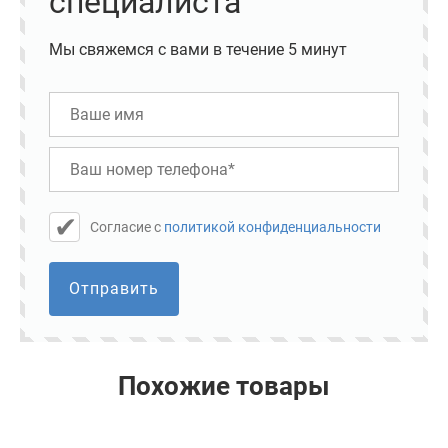
специалиста
Мы свяжемся с вами в течение 5 минут
Cогласие с
политикой конфиденциальности
Отправить
Похожие товары