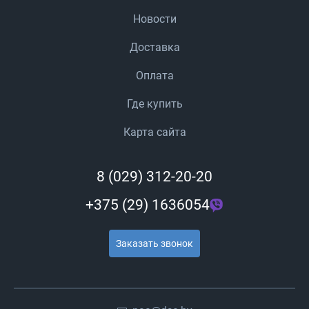
Новости
Доставка
Оплата
Где купить
Карта сайта
8 (029) 312-20-20
+375 (29) 1636054
Заказать звонок