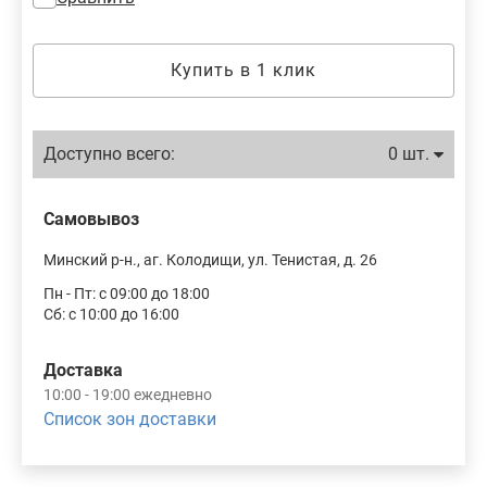
Купить в 1 клик
Доступно всего:
0 шт.
Самовывоз
Минский р-н., аг. Колодищи, ул. Тенистая, д. 26
Пн - Пт: с 09:00 до 18:00
Сб: с 10:00 до 16:00
Доставка
10:00 - 19:00 ежедневно
Список зон доставки