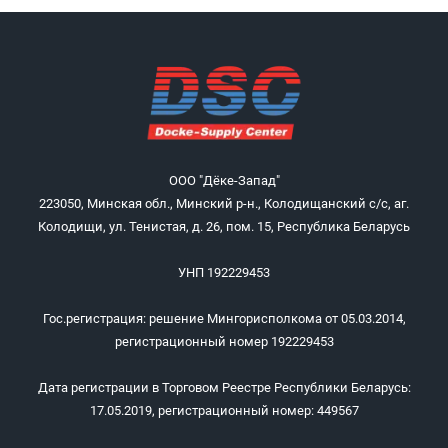
ООО "Дёке-Запад"
223050, Минская обл., Минский р-н., Колодищанский с/с, аг.
Колодищи, ул. Тенистая, д. 26, пом. 15, Республика Беларусь
УНП 192229453
Гос.регистрация: решение Мингорисполкома от 05.03.2014,
регистрационный номер 192229453
Дата регистрации в Торговом Реестре Республики Беларусь:
17.05.2019, регистрационный номер: 449567