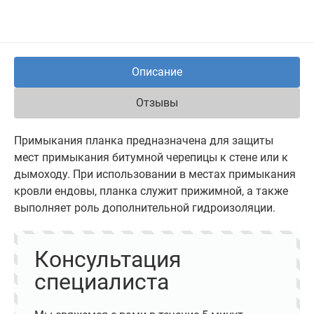
Описание
Отзывы
Примыкания планка предназначена для защиты
мест примыкания битумной черепицы к стене или к
дымоходу. При использовании в местах примыкания
кровли ендовы, планка служит прижимной, а также
выполняет роль дополнительной гидроизоляции.
Консультация
специалиста