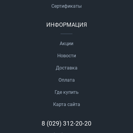
Сертификаты
ИНФОРМАЦИЯ
Акции
Новости
Доставка
Оплата
Где купить
Карта сайта
8 (029) 312-20-20