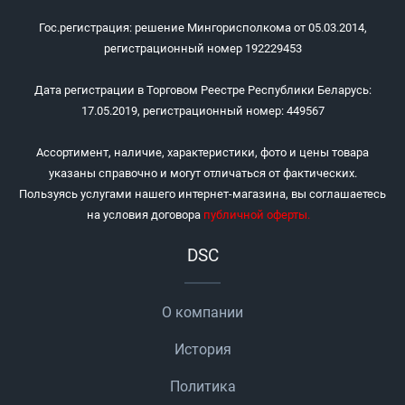
Гос.регистрация: решение Мингорисполкома от 05.03.2014,
регистрационный номер 192229453
Дата регистрации в Торговом Реестре Республики Беларусь:
17.05.2019, регистрационный номер: 449567
Ассортимент, наличие, характеристики, фото и цены товара
указаны справочно и могут отличаться от фактических.
Пользуясь услугами нашего интернет-магазина, вы соглашаетесь
на условия договора
публичной оферты
.
DSC
О компании
История
Политика