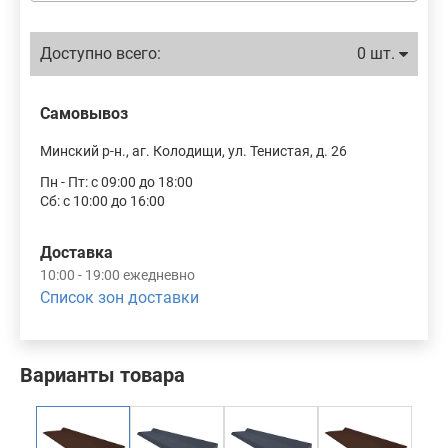
Доступно всего:
0 шт.
Самовывоз
Минский р-н., аг. Колодищи, ул. Тенистая, д. 26
Пн - Пт: с 09:00 до 18:00
Сб: с 10:00 до 16:00
Доставка
10:00 - 19:00 ежедневно
Список зон доставки
Варианты товара