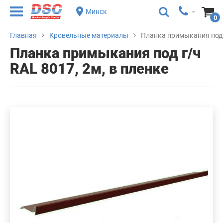
Минск
0
Главная
Кровельные материалы
Планка примыкания под г
Планка примыкания под г/ч
RAL 8017, 2м, в пленке