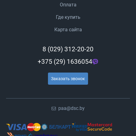
Оплата
Где купить
Карта сайта
8 (029) 312-20-20
+375 (29) 1636054
Заказать звонок
paa@dsc.by