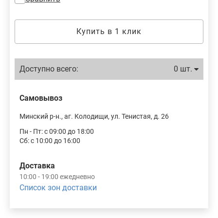
Купить в 1 клик
Доступно всего:
0 шт.
Самовывоз
Минский р-н., аг. Колодищи, ул. Тенистая, д. 26
Пн - Пт: с 09:00 до 18:00
Сб: с 10:00 до 16:00
Доставка
10:00 - 19:00 ежедневно
Список зон доставки