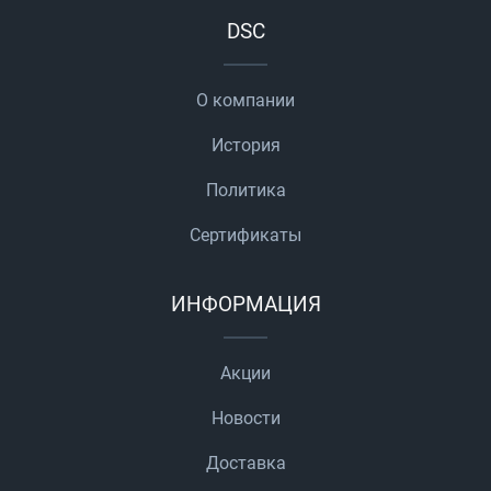
DSC
О компании
История
Политика
Сертификаты
ИНФОРМАЦИЯ
Акции
Новости
Доставка