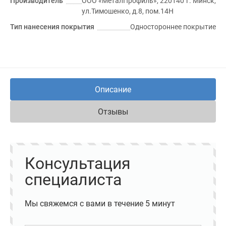
Производитель
ООО «МеталПрофиль», 220140 г. Минск,
ул.Тимошенко, д.8, пом.14Н
Тип нанесения покрытия
Одностороннее покрытие
Описание
Отзывы
Консультация
специалиста
Мы свяжемся с вами в течение 5 минут