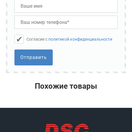
Cогласие с
политикой конфиденциальности
Отправить
Похожие товары