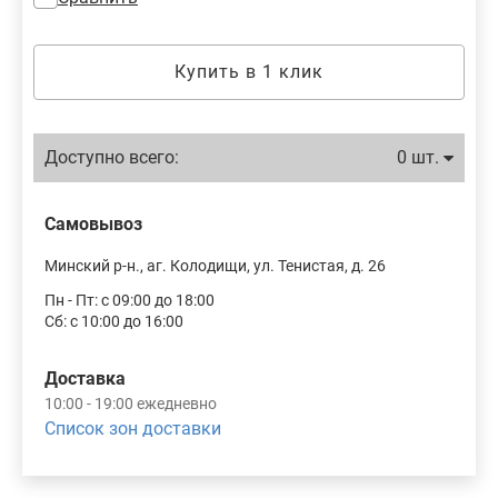
Купить в 1 клик
Доступно всего:
0 шт.
Самовывоз
Минский р-н., аг. Колодищи, ул. Тенистая, д. 26
Пн - Пт: с 09:00 до 18:00
Сб: с 10:00 до 16:00
Доставка
10:00 - 19:00 ежедневно
Список зон доставки