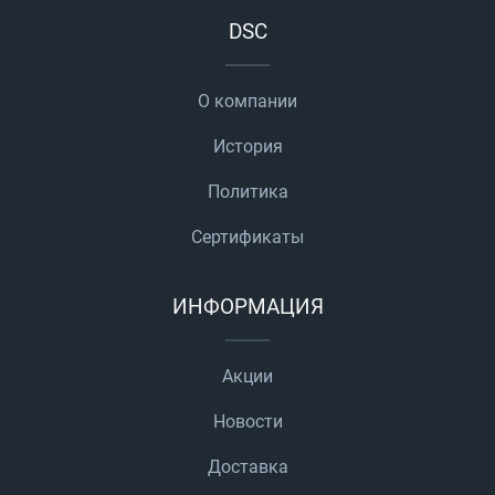
DSC
О компании
История
Политика
Сертификаты
ИНФОРМАЦИЯ
Акции
Новости
Доставка