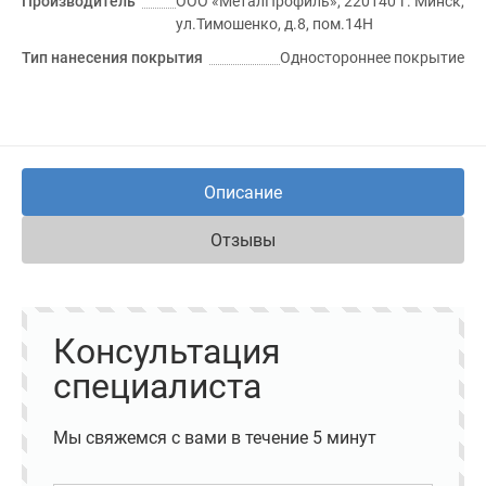
Производитель
ООО «МеталПрофиль», 220140 г. Минск,
ул.Тимошенко, д.8, пом.14Н
Тип нанесения покрытия
Одностороннее покрытие
Описание
Отзывы
Консультация
специалиста
Мы свяжемся с вами в течение 5 минут