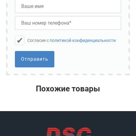
Cогласие с
политикой конфиденциальности
Отправить
Похожие товары