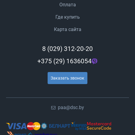
Оплата
Где купить
Карта сайта
8 (029) 312-20-20
+375 (29) 1636054
Заказать звонок
paa@dsc.by