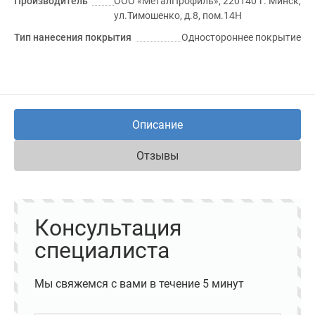
Производитель
ООО «МеталПрофиль», 220140 г. Минск,
ул.Тимошенко, д.8, пом.14Н
Тип нанесения покрытия
Одностороннее покрытие
Описание
Отзывы
Консультация
специалиста
Мы свяжемся с вами в течение 5 минут