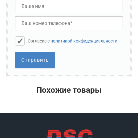
Cогласие с
политикой конфиденциальности
Отправить
Похожие товары