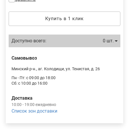
Купить в 1 клик
Доступно всего:
0 шт.
Самовывоз
Минский р-н., аг. Колодищи, ул. Тенистая, д. 26
Пн - Пт: с 09:00 до 18:00
Сб: с 10:00 до 16:00
Доставка
10:00 - 19:00 ежедневно
Список зон доставки