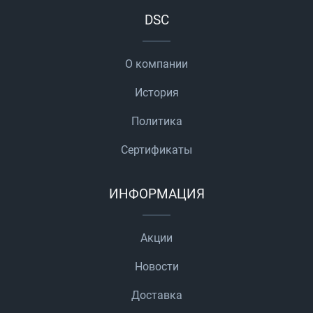
DSC
О компании
История
Политика
Сертификаты
ИНФОРМАЦИЯ
Акции
Новости
Доставка