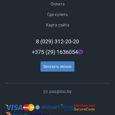
Оплата
Где купить
Карта сайта
8 (029) 312-20-20
+375 (29) 1636054
Заказать звонок
paa@dsc.by