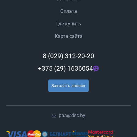
Оплата
Где купить
Карта сайта
8 (029) 312-20-20
+375 (29) 1636054
Заказать звонок
paa@dsc.by