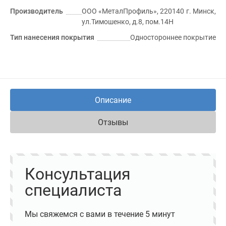
Производитель
ООО «МеталПрофиль», 220140 г. Минск,
ул.Тимошенко, д.8, пом.14Н
Тип нанесения покрытия
Одностороннее покрытие
Описание
Отзывы
Консультация
специалиста
Мы свяжемся с вами в течение 5 минут