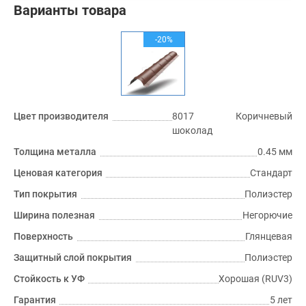
Варианты товара
-20%
Цвет производителя
8017 Коричневый
шоколад
Толщина металла
0.45 мм
Ценовая категория
Стандарт
Тип покрытия
Полиэстер
Ширина полезная
Негорючие
Поверхность
Глянцевая
Защитный слой покрытия
Полиэстер
Стойкость к УФ
Хорошая (RUV3)
Гарантия
5 лет