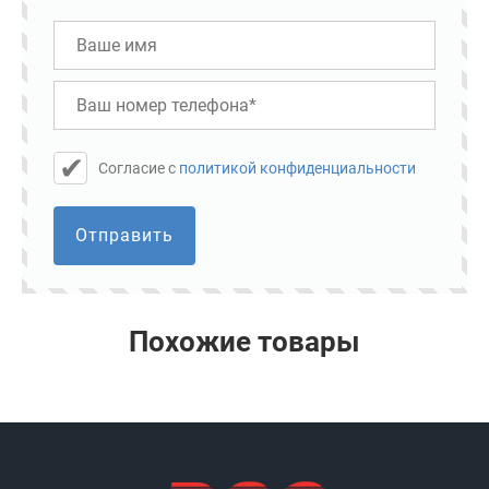
Cогласие с
политикой конфиденциальности
Отправить
Похожие товары