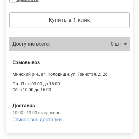
Купить в 1 клик
Доступно всего:
0 шт.
Самовывоз
Минский р-н., аг. Колодищи, ул. Тенистая, д. 26
Пн - Пт: с 09:00 до 18:00
Сб: с 10:00 до 16:00
Доставка
10:00 - 19:00 ежедневно
Список зон доставки