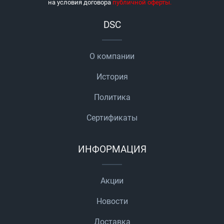
на условия договора
публичной оферты
.
DSC
О компании
История
Политика
Сертификаты
ИНФОРМАЦИЯ
Акции
Новости
Доставка