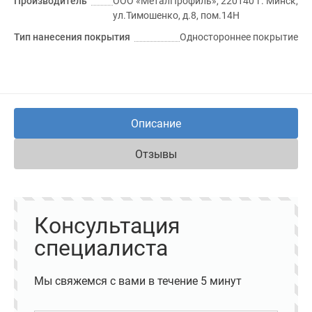
Производитель
ООО «МеталПрофиль», 220140 г. Минск,
ул.Тимошенко, д.8, пом.14Н
Тип нанесения покрытия
Одностороннее покрытие
Описание
Отзывы
Консультация
специалиста
Мы свяжемся с вами в течение 5 минут