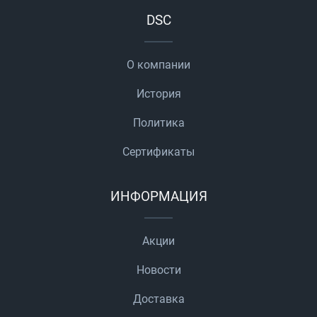
DSC
О компании
История
Политика
Сертификаты
ИНФОРМАЦИЯ
Акции
Новости
Доставка