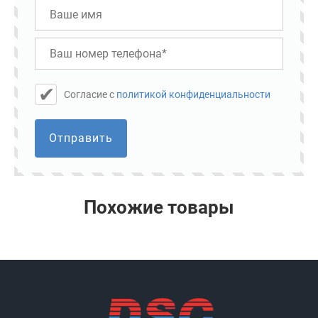
Cогласие с
политикой конфиденциальности
Отправить
Похожие товары