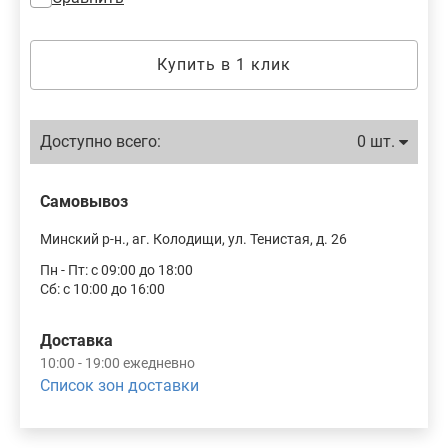
Купить в 1 клик
Доступно всего:
0 шт.
Самовывоз
Минский р-н., аг. Колодищи, ул. Тенистая, д. 26
Пн - Пт: с 09:00 до 18:00
Сб: с 10:00 до 16:00
Доставка
10:00 - 19:00 ежедневно
Список зон доставки