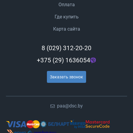
Оплата
Где купить
Карта сайта
8 (029) 312-20-20
+375 (29) 1636054
Заказать звонок
paa@dsc.by