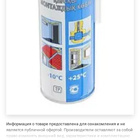
Информация о товаре предоставлена для ознакомления и не
является публичной офертой. Производители оставляют за собой
право изменять внешний вид, характеристики и комплектацию