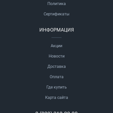
Политика
Сертификаты
ИНФОРМАЦИЯ
Акции
Новости
Доставка
Оплата
Где купить
Карта сайта