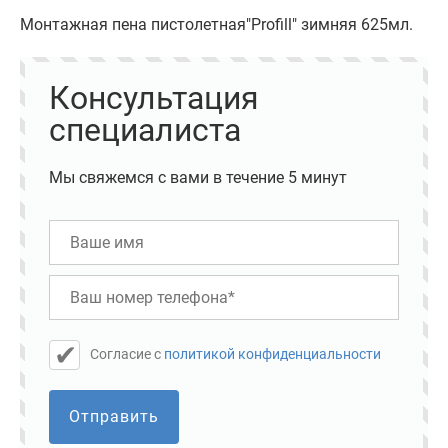
Монтажная пена пистолетная"Profill" зимняя 625мл.
Консультация
специалиста
Мы свяжемся с вами в течение 5 минут
Cогласие с
политикой конфиденциальности
Отправить