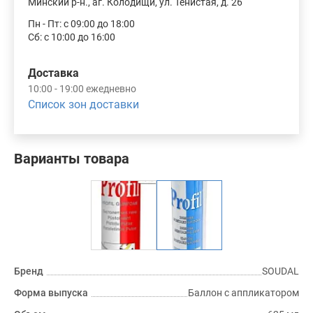
Минский р-н., аг. Колодищи, ул. Тенистая, д. 26
Пн - Пт: с 09:00 до 18:00
Сб: с 10:00 до 16:00
Доставка
10:00 - 19:00 ежедневно
Список зон доставки
Варианты товара
Бренд
SOUDAL
Форма выпуска
Баллон с аппликатором