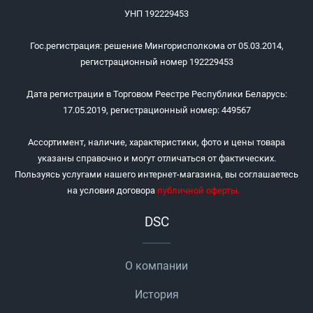
УНП 192229453
Гос.регистрация: решение Мингорисполкома от 05.03.2014,
регистрационный номер 192229453
Дата регистрации в Торговом Реестре Республики Беларусь:
17.05.2019, регистрационный номер: 449567
Ассортимент, наличие, характеристики, фото и цены товара
указаны справочно и могут отличаться от фактических.
Пользуясь услугами нашего интернет-магазина, вы соглашаетесь
на условия договора
публичной оферты
.
DSC
О компании
История