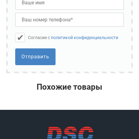
Cогласие с
политикой конфиденциальности
Отправить
Похожие товары