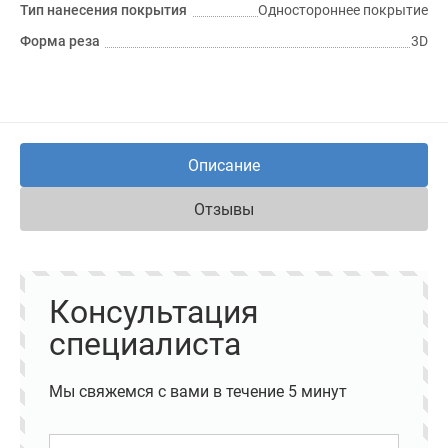
Тип нанесения покрытия
Одностороннее покрытие
Форма реза
3D
Описание
Отзывы
Консультация
специалиста
Мы свяжемся с вами в течение 5 минут