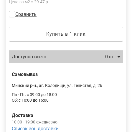
Цена за м2 = 29.47 р.
Сравнить
Купить в 1 клик
Доступно всего:
0 шт.
Самовывоз
Минский р-н., аг. Колодищи, ул. Тенистая, д. 26
Пн - Пт: с 09:00 до 18:00
Сб: с 10:00 до 16:00
Доставка
10:00 - 19:00 ежедневно
Список зон доставки