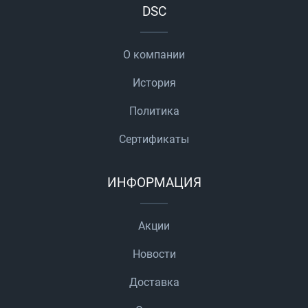
DSC
О компании
История
Политика
Сертификаты
ИНФОРМАЦИЯ
Акции
Новости
Доставка