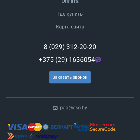
Оплата
Где купить
Карта сайта
8 (029) 312-20-20
+375 (29) 1636054
Заказать звонок
paa@dsc.by