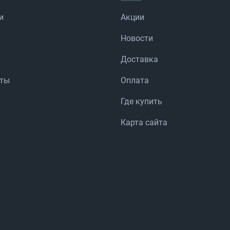
и
Акции
Новости
Доставка
аты
Оплата
Где купить
Карта сайта