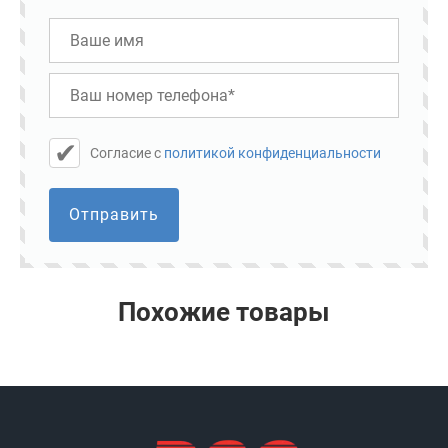
Cогласие с
политикой конфиденциальности
Отправить
Похожие товары