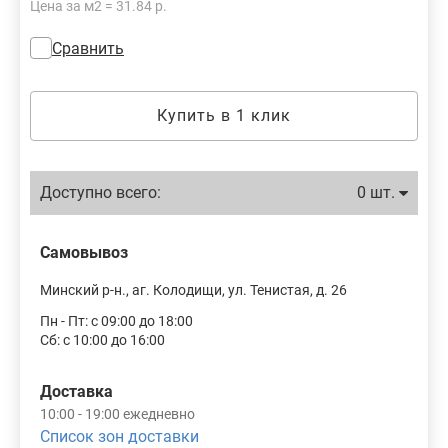
Цена за м2 = 31.84 р.
Сравнить
Купить в 1 клик
Доступно всего:
0 шт.
Самовывоз
Минский р-н., аг. Колодищи, ул. Тенистая, д. 26
Пн - Пт: с 09:00 до 18:00
Сб: с 10:00 до 16:00
Доставка
10:00 - 19:00 ежедневно
Список зон доставки