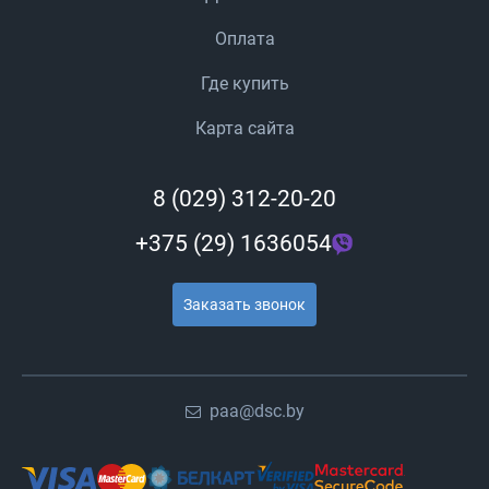
Оплата
Где купить
Карта сайта
8 (029) 312-20-20
+375 (29) 1636054
Заказать звонок
paa@dsc.by