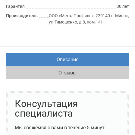
Гарантия
30 лет
Производитель
ООО «МеталПрофиль», 220140 г. Минск,
ул.Тимошенко, д.8, пом.14Н
Описание
Отзывы
Консультация
специалиста
Мы свяжемся с вами в течение 5 минут