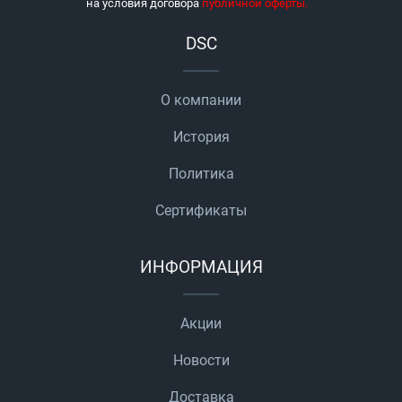
на условия договора
публичной оферты
.
DSC
О компании
История
Политика
Сертификаты
ИНФОРМАЦИЯ
Акции
Новости
Доставка