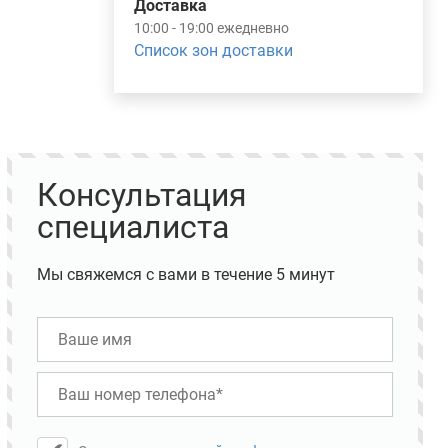
Доставка
10:00 - 19:00 ежедневно
Список зон доставки
Консультация
специалиста
Мы свяжемся с вами в течение 5 минут