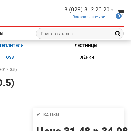
8 (029) 312-20-20
0
Заказать звонок
ТЫ
ТЕПЛИТЕЛИ
ЛЕСТНИЦЫ
OSB
ПЛЁНКИ
017-0.5)
.5)
Под заказ