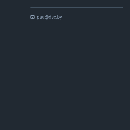
paa@dsc.by