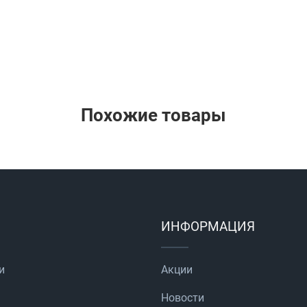
Похожие товары
ИНФОРМАЦИЯ
и
Акции
Новости