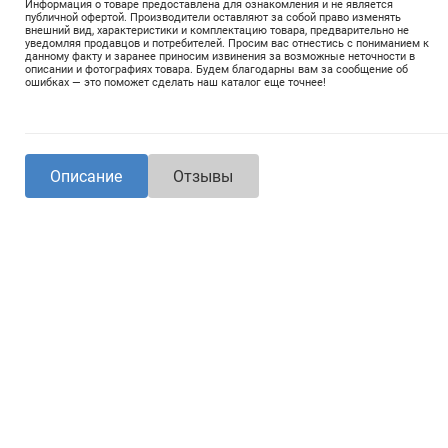
Информация о товаре предоставлена для ознакомления и не является
публичной офертой. Производители оставляют за собой право изменять
внешний вид, характеристики и комплектацию товара, предварительно не
уведомляя продавцов и потребителей. Просим вас отнестись с пониманием к
данному факту и заранее приносим извинения за возможные неточности в
описании и фотографиях товара. Будем благодарны вам за сообщение об
ошибках — это поможет сделать наш каталог еще точнее!
Описание
Отзывы