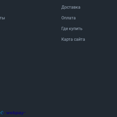
Доставка
аты
Оплата
Где купить
Карта сайта