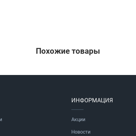
Похожие товары
ИНФОРМАЦИЯ
и
Акции
Новости