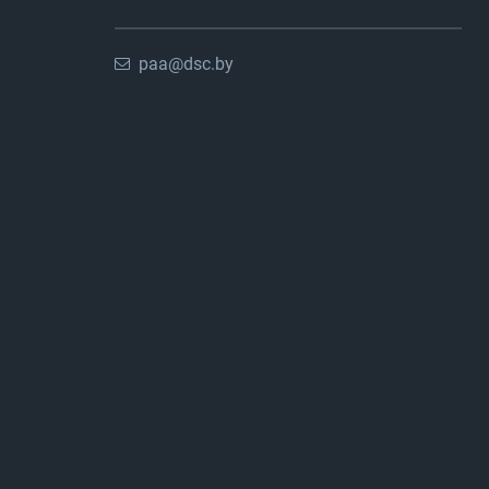
paa@dsc.by