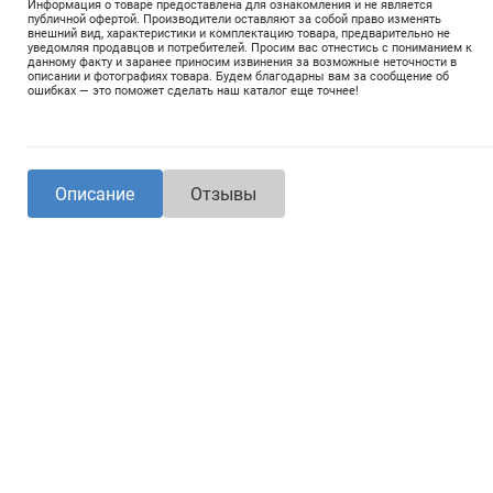
Информация о товаре предоставлена для ознакомления и не является
публичной офертой. Производители оставляют за собой право изменять
внешний вид, характеристики и комплектацию товара, предварительно не
уведомляя продавцов и потребителей. Просим вас отнестись с пониманием к
данному факту и заранее приносим извинения за возможные неточности в
описании и фотографиях товара. Будем благодарны вам за сообщение об
ошибках — это поможет сделать наш каталог еще точнее!
Описание
Отзывы