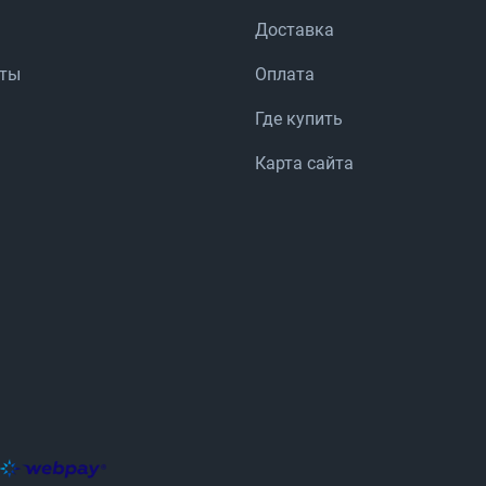
Доставка
аты
Оплата
Где купить
Карта сайта