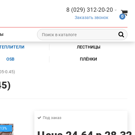
8 (029) 312-20-20
0
Заказать звонок
ТЫ
ТЕПЛИТЕЛИ
ЛЕСТНИЦЫ
OSB
ПЛЁНКИ
5-0.45)
45)
Под заказ
-13%