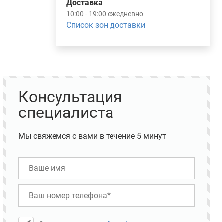
Доставка
10:00 - 19:00 ежедневно
Список зон доставки
Консультация
специалиста
Мы свяжемся с вами в течение 5 минут