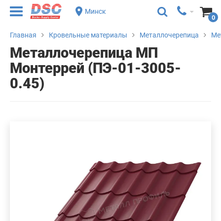
Минск
0
Главная
Кровельные материалы
Металлочерепица
Ме
Металлочерепица МП
Монтеррей (ПЭ-01-3005-
0.45)