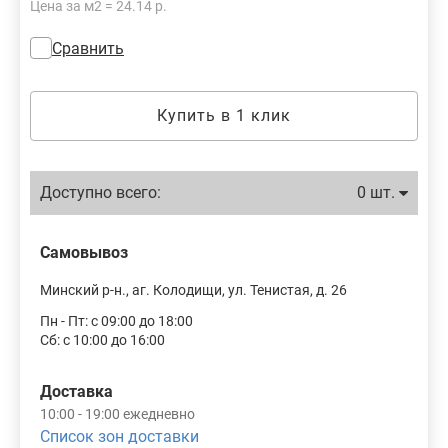
Цена за м2 = 24.14 р.
Сравнить
Купить в 1 клик
Доступно всего:
0 шт.
Самовывоз
Минский р-н., аг. Колодищи, ул. Тенистая, д. 26
Пн - Пт: с 09:00 до 18:00
Сб: с 10:00 до 16:00
Доставка
10:00 - 19:00 ежедневно
Список зон доставки