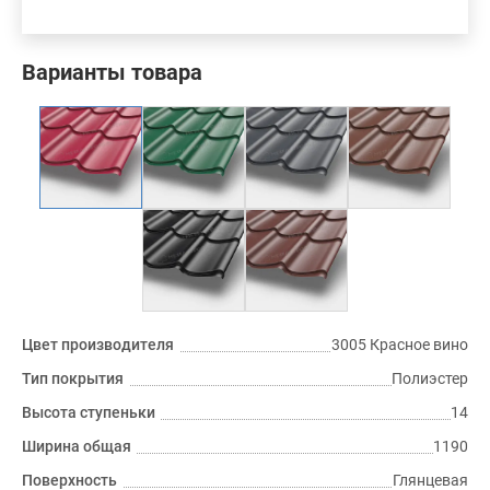
Варианты товара
Цвет производителя
3005 Красное вино
Тип покрытия
Полиэстер
Высота ступеньки
14
Ширина общая
1190
Поверхность
Глянцевая