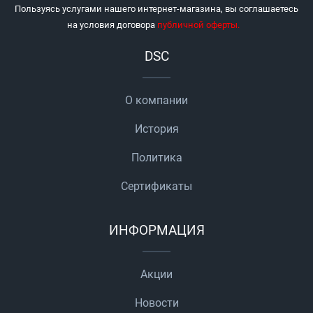
Пользуясь услугами нашего интернет-магазина, вы соглашаетесь
на условия договора
публичной оферты
.
DSC
О компании
История
Политика
Сертификаты
ИНФОРМАЦИЯ
Акции
Новости