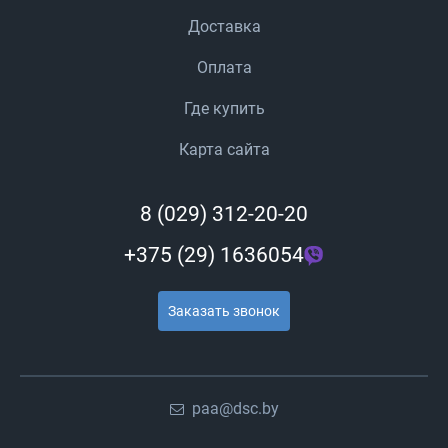
Доставка
Оплата
Где купить
Карта сайта
8 (029) 312-20-20
+375 (29) 1636054
Заказать звонок
paa@dsc.by