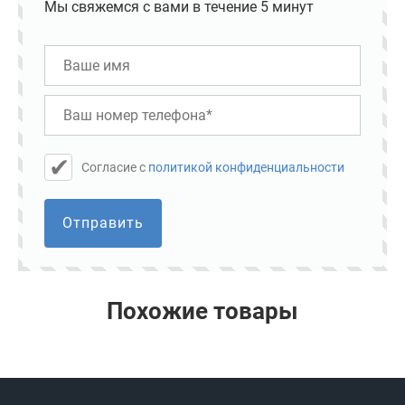
Мы свяжемся с вами в течение 5 минут
Cогласие с
политикой конфиденциальности
Отправить
Похожие товары