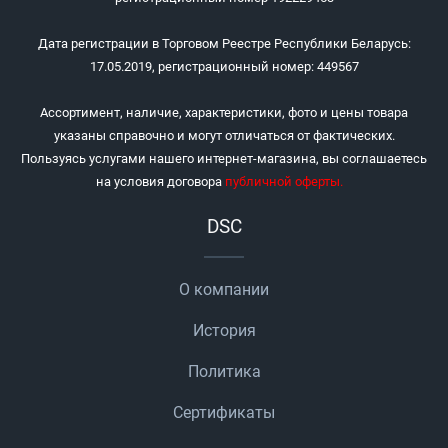
Дата регистрации в Торговом Реестре Республики Беларусь:
17.05.2019, регистрационный номер: 449567
Ассортимент, наличие, характеристики, фото и цены товара
указаны справочно и могут отличаться от фактических.
Пользуясь услугами нашего интернет-магазина, вы соглашаетесь
на условия договора
публичной оферты
.
DSC
О компании
История
Политика
Сертификаты