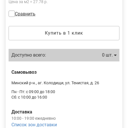
Цена за м2 = 27.78 р.
Сравнить
Купить в 1 клик
Доступно всего:
0 шт.
Самовывоз
Минский р-н., аг. Колодищи, ул. Тенистая, д. 26
Пн - Пт: с 09:00 до 18:00
Сб: с 10:00 до 16:00
Доставка
10:00 - 19:00 ежедневно
Список зон доставки