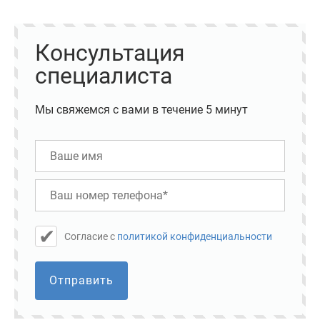
Консультация
специалиста
Мы свяжемся с вами в течение 5 минут
Cогласие с
политикой конфиденциальности
Отправить