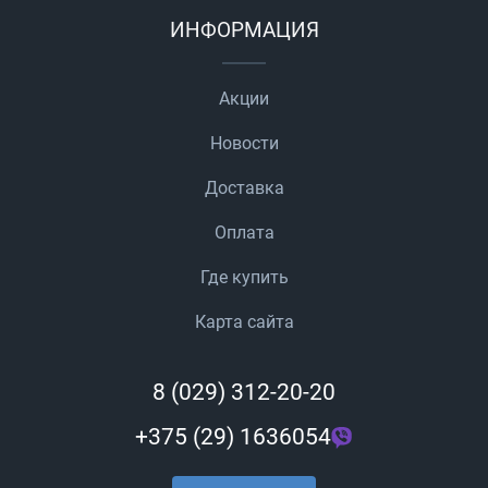
ИНФОРМАЦИЯ
Акции
Новости
Доставка
Оплата
Где купить
Карта сайта
8 (029) 312-20-20
+375 (29) 1636054