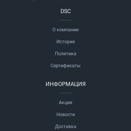
DSC
О компании
История
Политика
Сертификаты
ИНФОРМАЦИЯ
Акции
Новости
Доставка