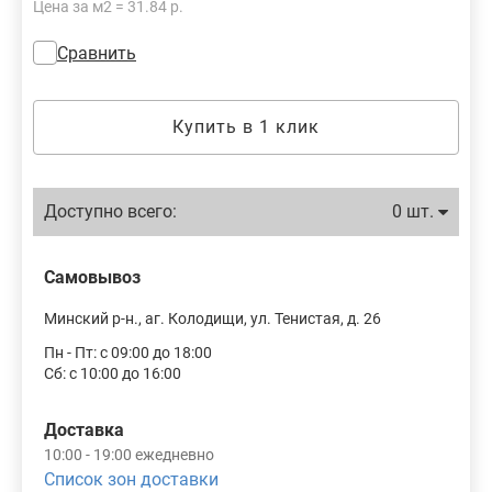
Цена за м2 = 31.84 р.
Сравнить
Купить в 1 клик
Доступно всего:
0 шт.
Самовывоз
Минский р-н., аг. Колодищи, ул. Тенистая, д. 26
Пн - Пт: с 09:00 до 18:00
Сб: с 10:00 до 16:00
Доставка
10:00 - 19:00 ежедневно
Список зон доставки