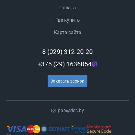
Оплата
Где купить
Карта сайта
8 (029) 312-20-20
+375 (29) 1636054
Заказать звонок
paa@dsc.by