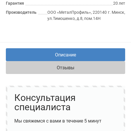
Гарантия
20 лет
Производитель
ООО «МеталПрофиль», 220140 г. Минск,
ул.Тимошенко, д.8, пом.14Н
Описание
Отзывы
Консультация
специалиста
Мы свяжемся с вами в течение 5 минут