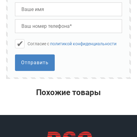
Cогласие с
политикой конфиденциальности
Отправить
Похожие товары