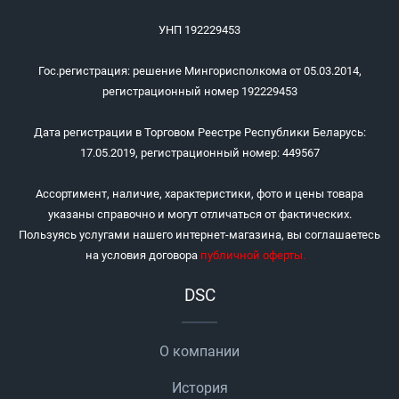
УНП 192229453
Гос.регистрация: решение Мингорисполкома от 05.03.2014,
регистрационный номер 192229453
Дата регистрации в Торговом Реестре Республики Беларусь:
17.05.2019, регистрационный номер: 449567
Ассортимент, наличие, характеристики, фото и цены товара
указаны справочно и могут отличаться от фактических.
Пользуясь услугами нашего интернет-магазина, вы соглашаетесь
на условия договора
публичной оферты
.
DSC
О компании
История