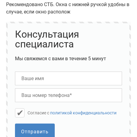
Рекомендовано СТБ. Окна с нижней ручкой удобны в
случае, если окно располож
Консультация
специалиста
Мы свяжемся с вами в течение 5 минут
Cогласие с
политикой конфиденциальности
Отправить