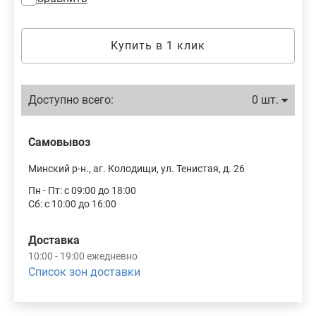
Купить в 1 клик
Доступно всего:
0 шт.
Самовывоз
Минский р-н., аг. Колодищи, ул. Тенистая, д. 26
Пн - Пт: с 09:00 до 18:00
Сб: с 10:00 до 16:00
Доставка
10:00 - 19:00 ежедневно
Список зон доставки