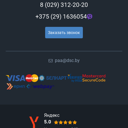
8 (029) 312-20-20
+375 (29) 1636054
Заказать звонок
paa@dsc.by
Яндекс
5.0