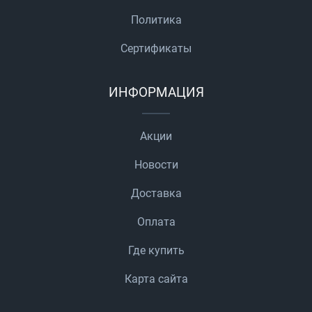
Политика
Сертификаты
ИНФОРМАЦИЯ
Акции
Новости
Доставка
Оплата
Где купить
Карта сайта