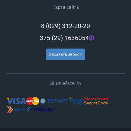
Карта сайта
8 (029) 312-20-20
+375 (29) 1636054
Заказать звонок
paa@dsc.by