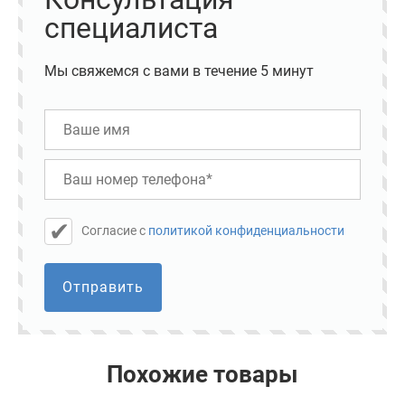
специалиста
Мы свяжемся с вами в течение 5 минут
Cогласие с
политикой конфиденциальности
Отправить
Похожие товары