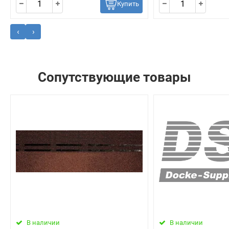
Купить
‹
›
Сопутствующие товары
В наличии
В наличии