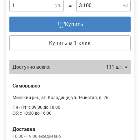
=
уп.
м2
Купить
Купить в 1 клик
Доступно всего:
111 шт.
Самовывоз
Минский р-н., аг. Колодищи, ул. Тенистая, д. 26
Пн - Пт: с 09:00 до 18:00
Сб: с 10:00 до 16:00
Доставка
10:00 - 19:00 ежедневно