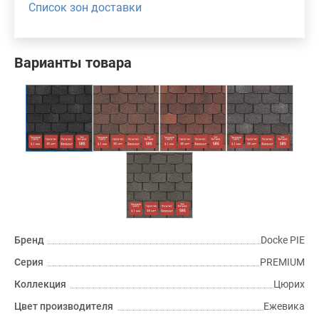
Список зон доставки
Варианты товара
Бренд
Docke PIE
Серия
PREMIUM
Коллекция
Цюрих
Цвет производителя
Ежевика