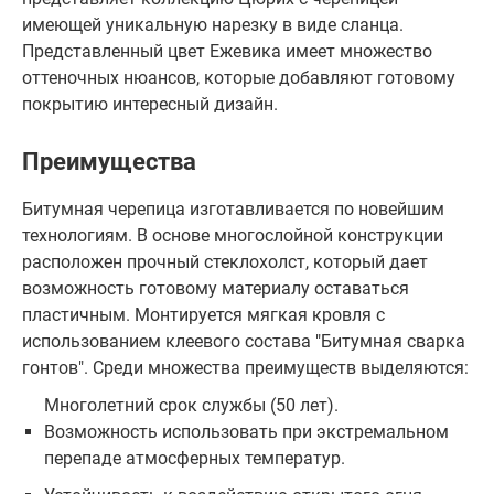
имеющей уникальную нарезку в виде сланца.
Представленный цвет Ежевика имеет множество
оттеночных нюансов, которые добавляют готовому
покрытию интересный дизайн.
Преимущества
Битумная черепица изготавливается по новейшим
технологиям. В основе многослойной конструкции
расположен прочный стеклохолст, который дает
возможность готовому материалу оставаться
пластичным. Монтируется мягкая кровля с
использованием клеевого состава "Битумная сварка
гонтов". Среди множества преимуществ выделяются:
Многолетний срок службы (50 лет).
Возможность использовать при экстремальном
перепаде атмосферных температур.