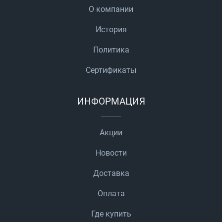
О компании
История
Политика
Сертификаты
ИНФОРМАЦИЯ
Акции
Новости
Доставка
Оплата
Где купить