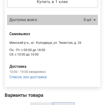
Купить в 1 клик
Доступно всего:
0 шт.
Самовывоз
Минский р-н., аг. Колодищи, ул. Тенистая, д. 26
Пн - Пт: с 09:00 до 18:00
Сб: с 10:00 до 16:00
Доставка
10:00 - 19:00 ежедневно
Список зон доставки
Варианты товара