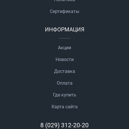
Сертификаты
ИНФОРМАЦИЯ
Акции
Новости
Доставка
Оплата
Где купить
Карта сайта
8 (029) 312-20-20