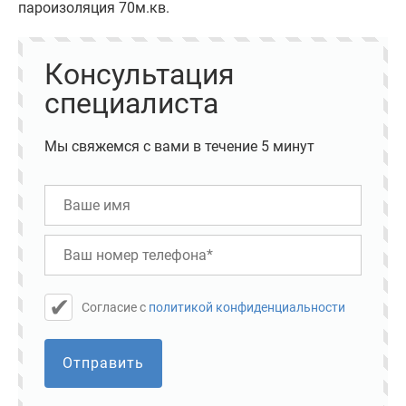
пароизоляция 70м.кв.
Консультация
специалиста
Мы свяжемся с вами в течение 5 минут
Cогласие с
политикой конфиденциальности
Отправить