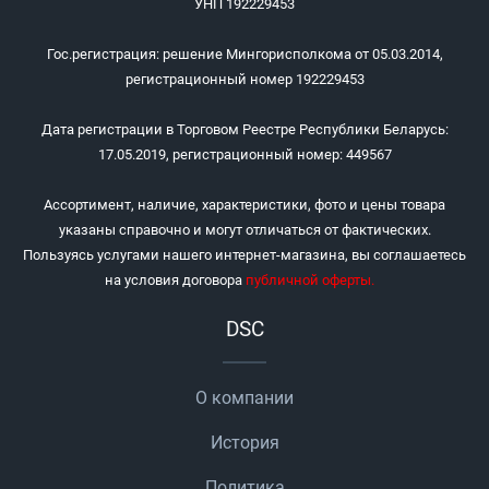
УНП 192229453
Гос.регистрация: решение Мингорисполкома от 05.03.2014,
регистрационный номер 192229453
Дата регистрации в Торговом Реестре Республики Беларусь:
17.05.2019, регистрационный номер: 449567
Ассортимент, наличие, характеристики, фото и цены товара
указаны справочно и могут отличаться от фактических.
Пользуясь услугами нашего интернет-магазина, вы соглашаетесь
на условия договора
публичной оферты
.
DSC
О компании
История
Политика