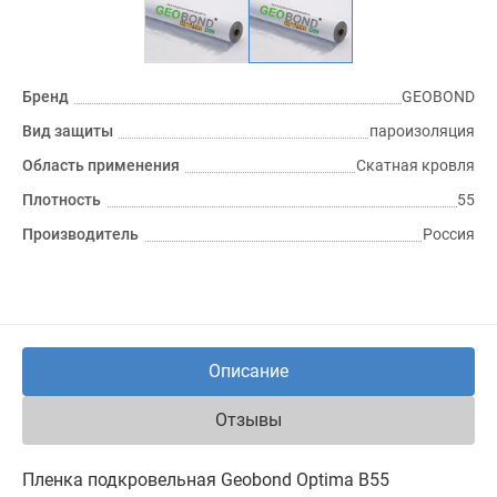
Бренд
GEOBOND
Вид защиты
пароизоляция
Область применения
Скатная кровля
Плотность
55
Производитель
Россия
Описание
Отзывы
Пленка подкровельная Geobond Optima B55