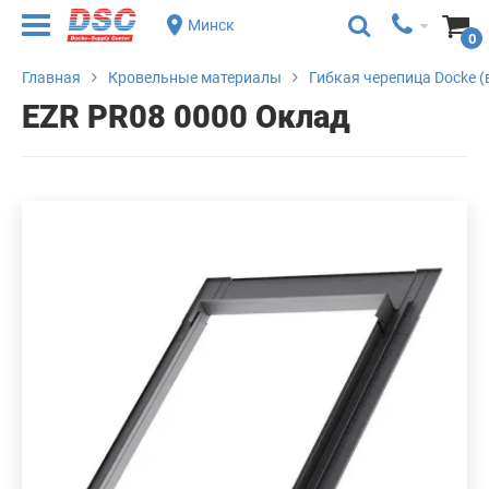
Минск
0
Главная
Кровельные материалы
Гибкая черепица Docke (
EZR PR08 0000 Оклад