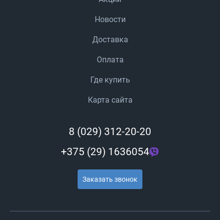
Новости
Доставка
Оплата
Где купить
Карта сайта
8 (029) 312-20-20
+375 (29) 1636054
Заказать звонок