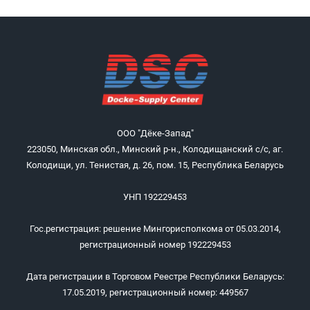
ООО "Дёке-Запад"
223050, Минская обл., Минский р-н., Колодищанский с/с, аг.
Колодищи, ул. Тенистая, д. 26, пом. 15, Республика Беларусь
УНП 192229453
Гос.регистрация: решение Мингорисполкома от 05.03.2014,
регистрационный номер 192229453
Дата регистрации в Торговом Реестре Республики Беларусь:
17.05.2019, регистрационный номер: 449567