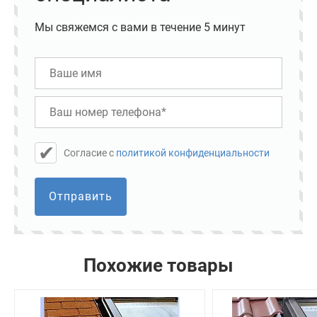
Мы свяжемся с вами в течение 5 минут
Cогласие с
политикой конфиденциальности
Отправить
Похожие товары