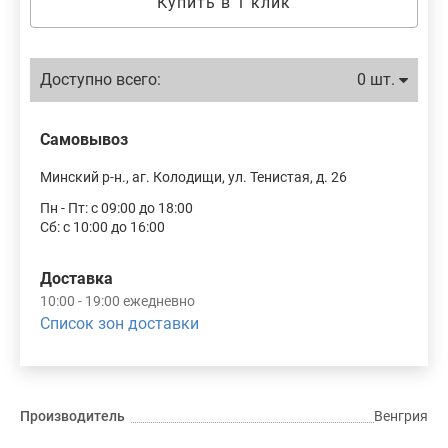
Купить в 1 клик
Доступно всего:
0 шт.
Самовывоз
Минский р-н., аг. Колодищи, ул. Тенистая, д. 26
Пн - Пт: с 09:00 до 18:00
Сб: с 10:00 до 16:00
Доставка
10:00 - 19:00 ежедневно
Список зон доставки
Производитель
Венгрия