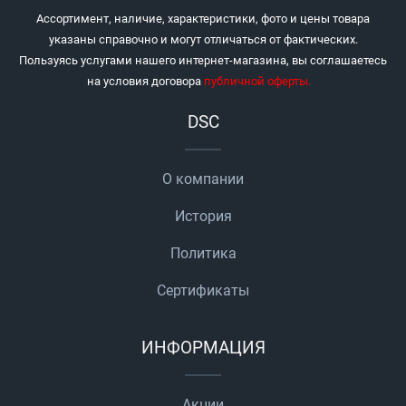
Ассортимент, наличие, характеристики, фото и цены товара
указаны справочно и могут отличаться от фактических.
Пользуясь услугами нашего интернет-магазина, вы соглашаетесь
на условия договора
публичной оферты
.
DSC
О компании
История
Политика
Сертификаты
ИНФОРМАЦИЯ
Акции