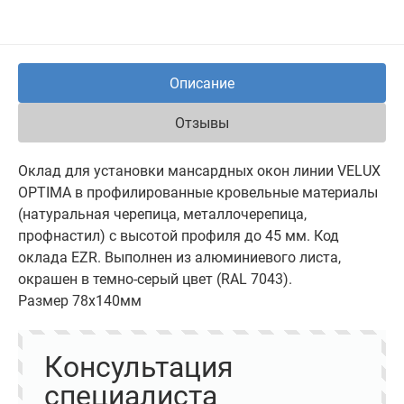
Описание
Отзывы
Оклад для установки мансардных окон линии VELUX
OPTIMA в профилированные кровельные материалы
(натуральная черепица, металлочерепица,
профнастил) с высотой профиля до 45 мм. Код
оклада EZR. Выполнен из алюминиевого листа,
окрашен в темно-cерый цвет (RAL 7043).
Размер 78х140мм
Консультация
специалиста