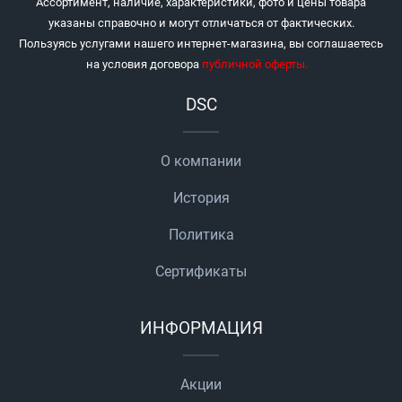
Ассортимент, наличие, характеристики, фото и цены товара
указаны справочно и могут отличаться от фактических.
Пользуясь услугами нашего интернет-магазина, вы соглашаетесь
на условия договора
публичной оферты
.
DSC
О компании
История
Политика
Сертификаты
ИНФОРМАЦИЯ
Акции