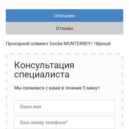
Описание
Отзывы
Проходной элемент Docke MONTERREY/ Чёрный
Консультация
специалиста
Мы свяжемся с вами в течение 5 минут