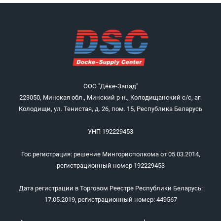
ООО "Дёке-Запад"
223050, Минская обл., Минский р-н., Колодищанский с/с, аг.
Колодищи, ул. Тенистая, д. 26, пом. 15, Республика Беларусь
УНП 192229453
Гос.регистрация: решение Мингорисполкома от 05.03.2014,
регистрационный номер 192229453
Дата регистрации в Торговом Реестре Республики Беларусь:
17.05.2019, регистрационный номер: 449567