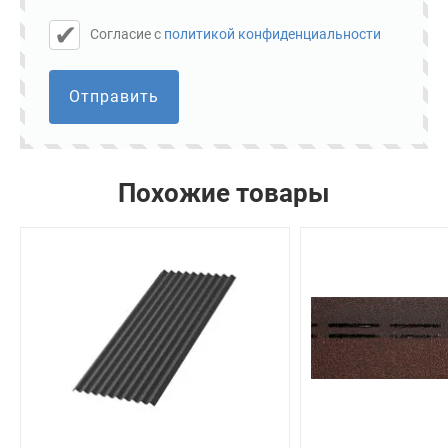
Cогласие с
политикой конфиденциальности
Отправить
Похожие товары