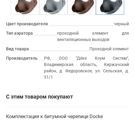
Цвет производителя
черный
Тип аэратора
проходной элемент для
вентиляционных выходов
Вид товара
Проходной элемент
Производитель
РФ, ООО "Дёке Хоум Систем",
Владимирская область, Киржачский
район, д. Федоровское, ул. Сельская, д.
51/1
С этим товаром покупают
Комплектация к битумной черепице Docke