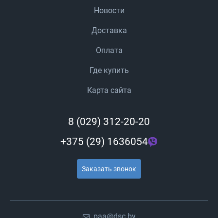
Новости
Доставка
Оплата
Где купить
Карта сайта
8 (029) 312-20-20
+375 (29) 1636054
Заказать звонок
paa@dsc.by