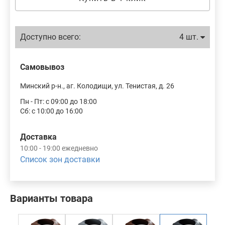
Доступно всего:
4 шт.
Самовывоз
Минский р-н., аг. Колодищи, ул. Тенистая, д. 26
Пн - Пт: с 09:00 до 18:00
Сб: с 10:00 до 16:00
Доставка
10:00 - 19:00 ежедневно
Список зон доставки
Варианты товара