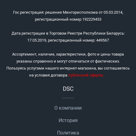
Гос.регистрация: решение Мингорисполкома от 05.03.2014,
регистрационный номер 192229453
Дата регистрации в Торговом Реестре Республики Беларусь:
17.05.2019, регистрационный номер: 449567
Ассортимент, наличие, характеристики, фото и цены товара
указаны справочно и могут отличаться от фактических.
Пользуясь услугами нашего интернет-магазина, вы соглашаетесь
на условия договора
публичной оферты
.
DSC
О компании
История
Политика