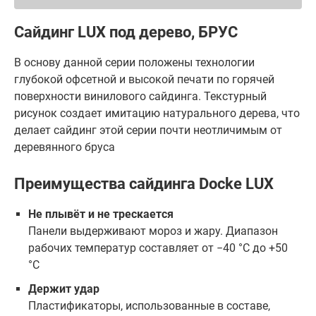
Сайдинг LUX под дерево, БРУС
В основу данной серии положены технологии
глубокой офсетной и высокой печати по горячей
поверхности винилового сайдинга. Текстурный
рисунок создает имитацию натурального дерева, что
делает сайдинг этой серии почти неотличимым от
деревянного бруса
Преимущества сайдинга Docke LUX
Не плывёт и не трескается
Панели выдерживают мороз и жару. Диапазон
рабочих температур составляет от −40 °С до +50
°С
Держит удар
Пластификаторы, использованные в составе,