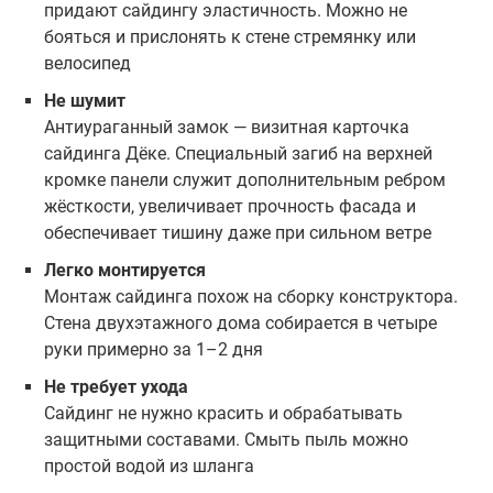
придают сайдингу эластичность. Можно не
бояться и прислонять к стене стремянку или
велосипед
Не шумит
Антиураганный замок — визитная карточка
сайдинга Дёке. Специальный загиб на верхней
кромке панели служит дополнительным ребром
жёсткости, увеличивает прочность фасада и
обеспечивает тишину даже при сильном ветре
Легко монтируется
Монтаж сайдинга похож на сборку конструктора.
Стена двухэтажного дома собирается в четыре
руки примерно за 1–2 дня
Не требует ухода
Сайдинг не нужно красить и обрабатывать
защитными составами. Смыть пыль можно
простой водой из шланга