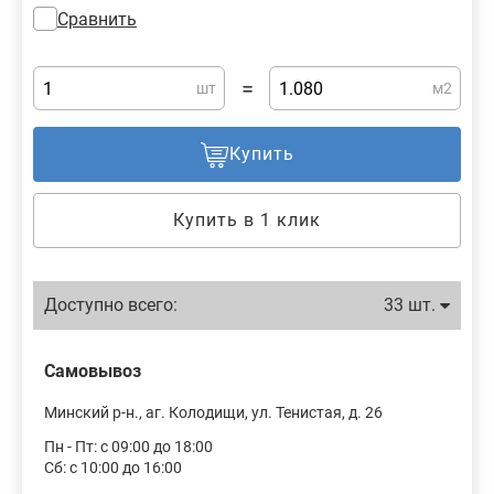
Сравнить
=
шт
м2
Купить
Купить в 1 клик
Доступно всего:
33 шт.
Самовывоз
Минский р-н., аг. Колодищи, ул. Тенистая, д. 26
Пн - Пт: с 09:00 до 18:00
Сб: с 10:00 до 16:00