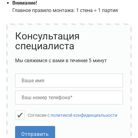
Внимание!
Главное правило монтажа: 1 стена = 1 партия
Консультация
специалиста
Мы свяжемся с вами в течение 5 минут
Cогласие с
политикой конфиденциальности
Отправить