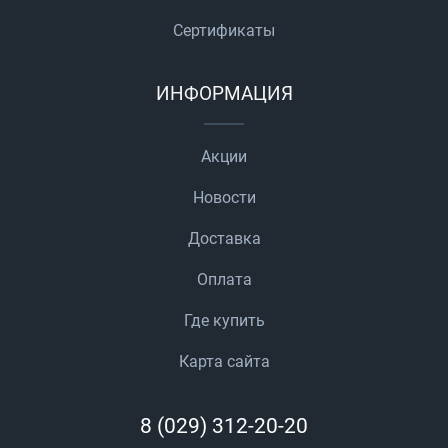
Сертификаты
ИНФОРМАЦИЯ
Акции
Новости
Доставка
Оплата
Где купить
Карта сайта
8 (029) 312-20-20