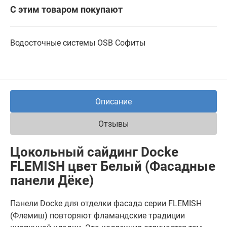
С этим товаром покупают
Водосточные системы
OSB
Софиты
Описание
Отзывы
Цокольный сайдинг Docke
FLEMISH цвет Белый (Фасадные
панели Дёке)
Панели Docke для отделки фасада серии FLEMISH
(Флемиш) повторяют фламандские традиции