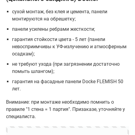
сухой монтаж, без клея и цемента, панели
монтируются на обрешетку;
панели усилены ребрами жесткости;
гарантия стойкости цвета - 5 лет (панели
невосприимчивы к УФ-излучению и атмосферным
осадкам);
не требуют ухода (при загрязнении достаточно
помыть шлангом);
гарантия на фасадные панели Docke FLEMISH 50
лет.
Внимание: при монтаже необходимо помнить о
правиле "1 стена = 1 партия". Призаказе, уточняйте у
специалиста.