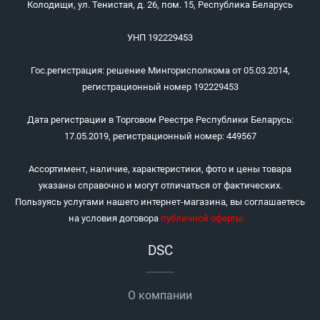
Колодищи, ул. Тенистая, д. 26, пом. 15, Республика Беларусь
УНП 192229453
Гос.регистрация: решение Мингорисполкома от 05.03.2014,
регистрационный номер 192229453
Дата регистрации в Торговом Реестре Республики Беларусь:
17.05.2019, регистрационный номер: 449567
Ассортимент, наличие, характеристики, фото и цены товара
указаны справочно и могут отличаться от фактических.
Пользуясь услугами нашего интернет-магазина, вы соглашаетесь
на условия договора
публичной оферты
.
DSC
О компании