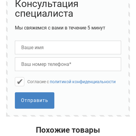
Консультация
специалиста
Мы свяжемся с вами в течение 5 минут
Cогласие с
политикой конфиденциальности
Отправить
Похожие товары