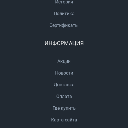
История
Политика
Сертификаты
ИНФОРМАЦИЯ
Акции
Новости
Доставка
Оплата
Где купить
Карта сайта