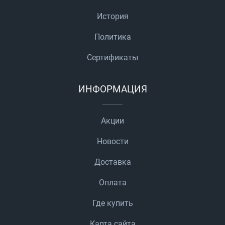
История
Политика
Сертификаты
ИНФОРМАЦИЯ
Акции
Новости
Доставка
Оплата
Где купить
Карта сайта