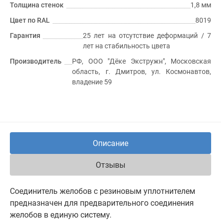
Толщина стенок
1,8 мм
Цвет по RAL
8019
Гарантия
25 лет на отсутствие деформаций / 7
лет на стабильность цвета
Производитель
РФ, ООО "Дёке Экстружн", Московская
область, г. Дмитров, ул. Космонавтов,
владение 59
Описание
Отзывы
Соединитель желобов с резиновым уплотнителем
предназначен для предварительного соединения
желобов в единую систему.