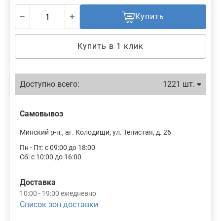
Купить
Купить в 1 клик
Доступно всего:
1221 шт.
Самовывоз
Минский р-н., аг. Колодищи, ул. Тенистая, д. 26
Пн - Пт: с 09:00 до 18:00
Сб: с 10:00 до 16:00
Доставка
10:00 - 19:00 ежедневно
Список зон доставки