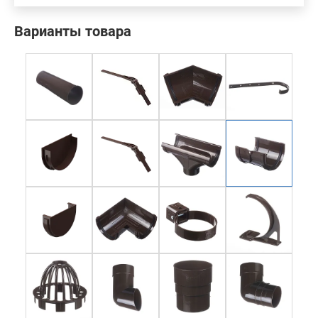
Варианты товара