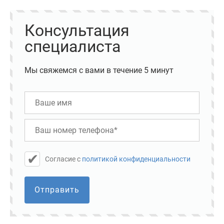
Консультация
специалиста
Мы свяжемся с вами в течение 5 минут
Cогласие с
политикой конфиденциальности
Отправить