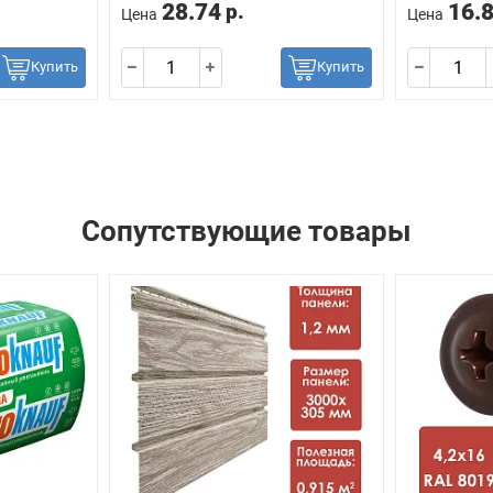
28.74
16.
р.
Цена
Цена
Купить
Купить
Сопутствующие товары