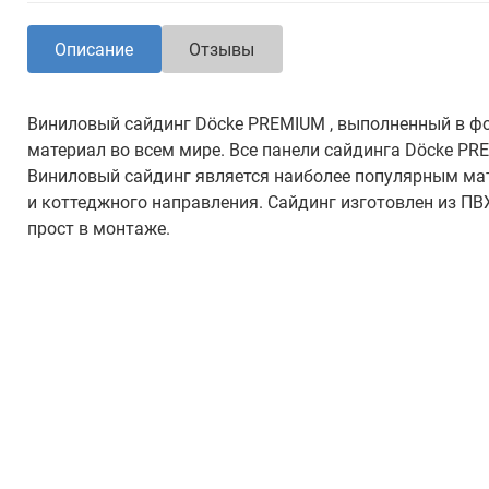
Описание
Отзывы
Виниловый сайдинг Döcke PREMIUM , выполненный в ф
материал во всем мире. Все панели сайдинга Döcke P
Виниловый сайдинг является наиболее популярным ма
и коттеджного направления. Сайдинг изготовлен из ПВ
прост в монтаже.