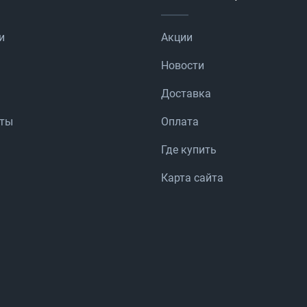
и
Акции
Новости
Доставка
аты
Оплата
Где купить
Карта сайта