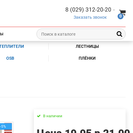
8 (029) 312-20-20
0
Заказать звонок
ТЫ
ТЕПЛИТЕЛИ
ЛЕСТНИЦЫ
OSB
ПЛЁНКИ
В наличии
-5%