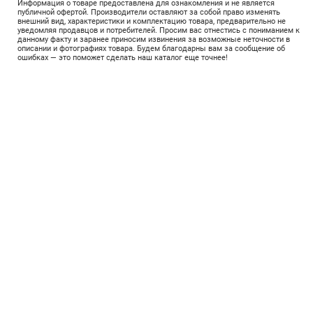
Информация о товаре предоставлена для ознакомления и не является
публичной офертой. Производители оставляют за собой право изменять
внешний вид, характеристики и комплектацию товара, предварительно не
уведомляя продавцов и потребителей. Просим вас отнестись с пониманием к
данному факту и заранее приносим извинения за возможные неточности в
описании и фотографиях товара. Будем благодарны вам за сообщение об
ошибках — это поможет сделать наш каталог еще точнее!