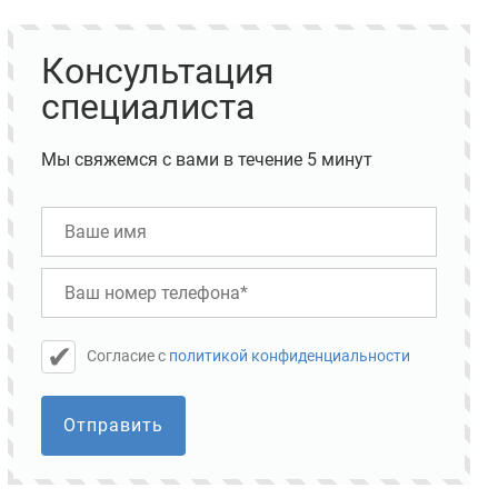
Консультация
специалиста
Мы свяжемся с вами в течение 5 минут
Cогласие с
политикой конфиденциальности
Отправить