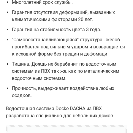
Многолетний срок службы.
Гарантия отсутствия деформаций, вызванных
климатическими факторами 20 лет.
Гарантия на стабильность цвета 3 года.
"Самовосстанавливающаяся" структура - желоб
прогибается под сильным ударом и возвращается
к исходной форме без трещин и дефомаци
Тишина. Дождь не барабанит по водосточным
системам из ПВХ так же, как по металлическим
водосточным системам.
Прочность, выдерживает воздействие любых
осадков.
Водосточная система Docke DACHA из ПВХ
разработана специально для небольших домов.