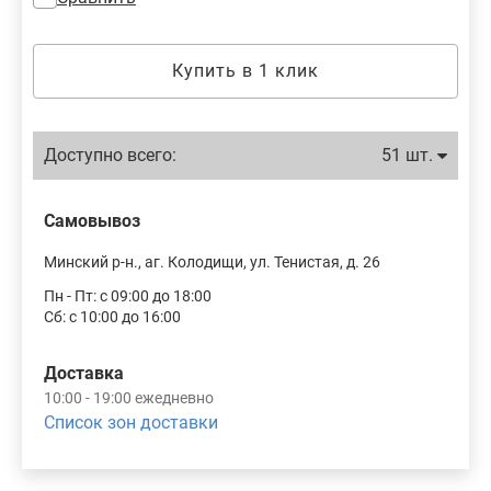
Купить в 1 клик
Доступно всего:
51 шт.
Самовывоз
Минский р-н., аг. Колодищи, ул. Тенистая, д. 26
Пн - Пт: с 09:00 до 18:00
Сб: с 10:00 до 16:00
Доставка
10:00 - 19:00 ежедневно
Список зон доставки