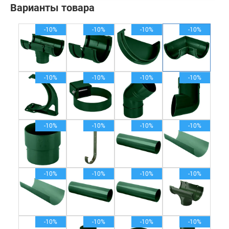
Варианты товара
-10%
-10%
-10%
-10%
-10%
-10%
-10%
-10%
-10%
-10%
-10%
-10%
-10%
-10%
-10%
-10%
-10%
-10%
-10%
-10%