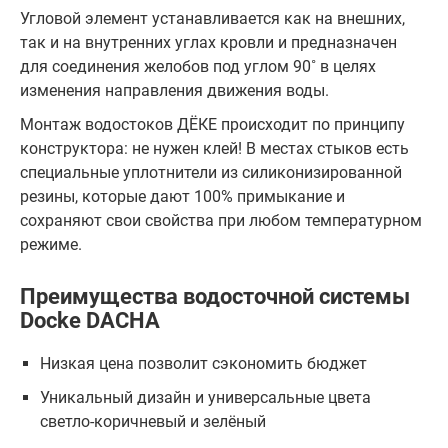
Угловой элемент устанавливается как на внешних,
так и на внутренних углах кровли и предназначен
для соединения желобов под углом 90˚ в целях
изменения направления движения воды.
Монтаж водостоков ДЁКЕ происходит по принципу
конструктора: не нужен клей! В местах стыков есть
специальные уплотнители из силиконизированной
резины, которые дают 100% примыкание и
сохраняют свои свойства при любом температурном
режиме.
Преимущества водосточной системы
Docke DACHA
Низкая цена позволит сэкономить бюджет
Уникальный дизайн и универсальные цвета
светло-коричневый и зелёный