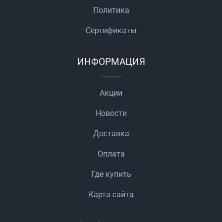
Политика
Сертификаты
ИНФОРМАЦИЯ
Акции
Новости
Доставка
Оплата
Где купить
Карта сайта