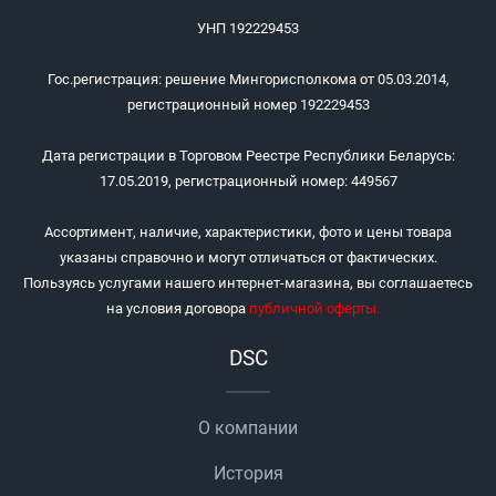
УНП 192229453
Гос.регистрация: решение Мингорисполкома от 05.03.2014,
регистрационный номер 192229453
Дата регистрации в Торговом Реестре Республики Беларусь:
17.05.2019, регистрационный номер: 449567
Ассортимент, наличие, характеристики, фото и цены товара
указаны справочно и могут отличаться от фактических.
Пользуясь услугами нашего интернет-магазина, вы соглашаетесь
на условия договора
публичной оферты
.
DSC
О компании
История