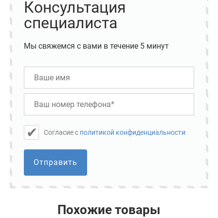
Консультация
специалиста
Мы свяжемся с вами в течение 5 минут
Cогласие с
политикой конфиденциальности
Отправить
Похожие товары