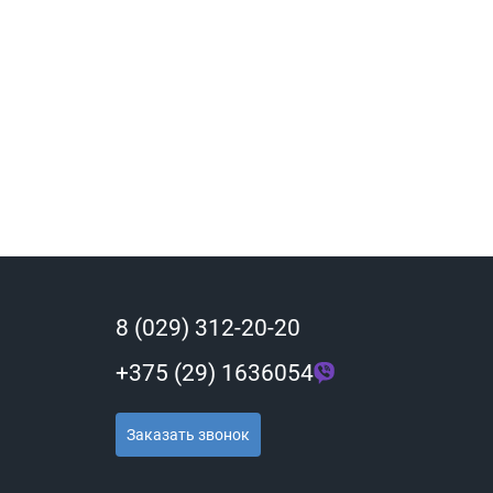
8 (029) 312-20-20
+375 (29) 1636054
Заказать звонок