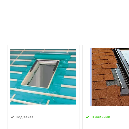
Под заказ
В наличии