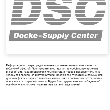
Информация о товаре предоставлена для ознакомления и не является
публичной офертой. Производители оставляют за собой право изменять
внешний вид, характеристики и комплектацию товара, предварительно не
уведомляя продавцов и потребителей. Просим вас отнестись с пониманием к
данному факту и заранее приносим извинения за возможные неточности в
описании и фотографиях товара. Будем благодарны вам за сообщение об
ошибках — это поможет сделать наш каталог еще точнее!