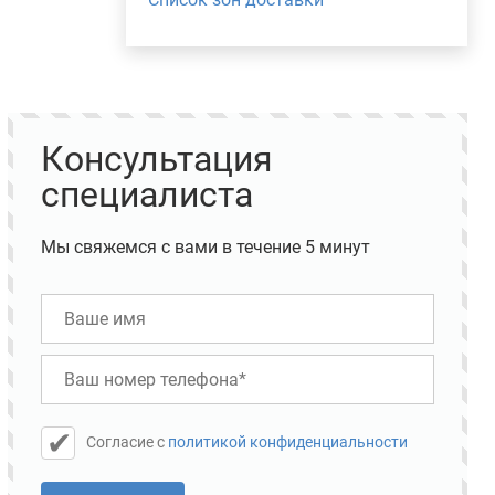
Консультация
специалиста
Мы свяжемся с вами в течение 5 минут
Cогласие с
политикой конфиденциальности