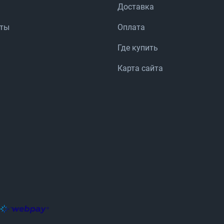
Доставка
аты
Оплата
Где купить
Карта сайта