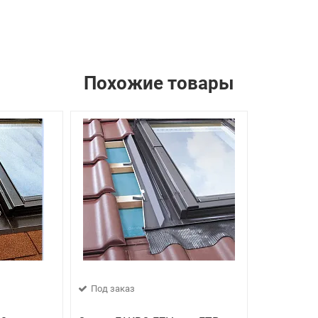
Похожие товары
Под заказ