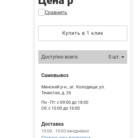
Цена
р
Сравнить
Купить в 1 клик
Доступно всего:
0 шт.
Самовывоз
Минский р-н., аг. Колодищи, ул.
Тенистая, д. 26
Пн - Пт: с 09:00 до 18:00
Сб: с 10:00 до 16:00
Доставка
10:00 - 19:00 ежедневно
Список зон доставки