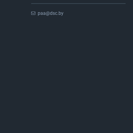
paa@dsc.by