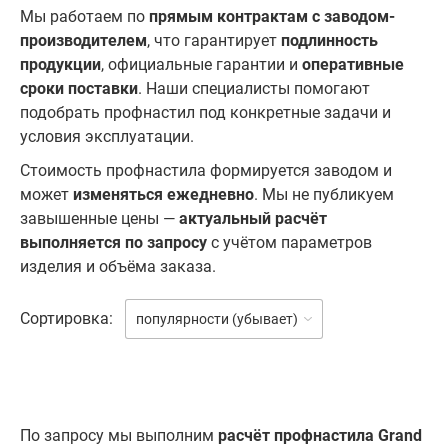
Мы работаем по
прямым контрактам с заводом-
производителем
, что гарантирует
подлинность
продукции
, официальные гарантии и
оперативные
сроки поставки
. Наши специалисты помогают
подобрать профнастил под конкретные задачи и
условия эксплуатации.
Стоимость профнастила формируется заводом и
может
изменяться ежедневно
. Мы не публикуем
завышенные цены —
актуальный расчёт
выполняется по запросу
с учётом параметров
изделия и объёма заказа.
Сортировка:
популярности (убывает)
По запросу мы выполним
расчёт профнастила Grand