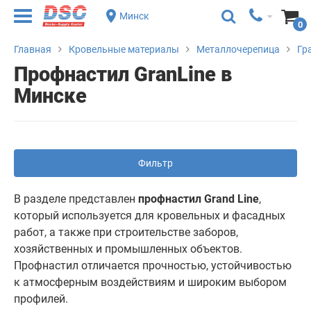
Минск
0
Главная
Кровельные материалы
Металлочерепица
Гр
Профнастил GranLine в
Минске
Фильтр
В разделе представлен
профнастил Grand Line
,
который используется для кровельных и фасадных
работ, а также при строительстве заборов,
хозяйственных и промышленных объектов.
Профнастил отличается прочностью, устойчивостью
к атмосферным воздействиям и широким выбором
профилей.