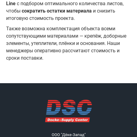
Line
с подбором оптимального количества листов,
чтобы
сократить остатки материала
и снизить
итоговую стоимость проекта.
Также возможна комплектация объекта всеми
сопутствующими материалами — крепёж, доборные
элементы, утеплители, плёнки и основания. Наши
менеджеры оперативно рассчитают стоимость и
сроки поставки.
ООО "Дёке-Запад"