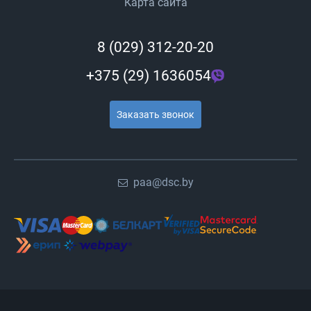
Карта сайта
8 (029) 312-20-20
+375 (29) 1636054
Заказать звонок
paa@dsc.by