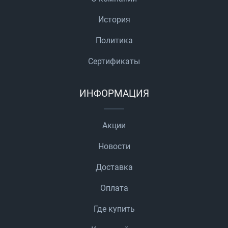
История
Политика
Сертификаты
ИНФОРМАЦИЯ
Акции
Новости
Доставка
Оплата
Где купить