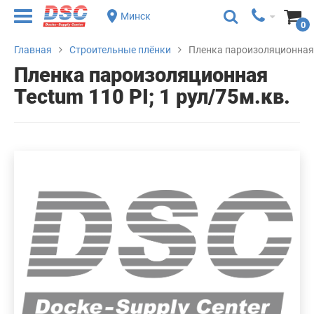
Минск
0
Главная
Строительные плёнки
Пленка пароизоляционная T
Пленка пароизоляционная
Tectum 110 PI; 1 рул/75м.кв.