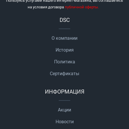
Пользуясь услугами нашего интернет-магазина, вы соглашаетесь
на условия договора
публичной оферты
.
DSC
О компании
История
Политика
Сертификаты
ИНФОРМАЦИЯ
Акции
Новости