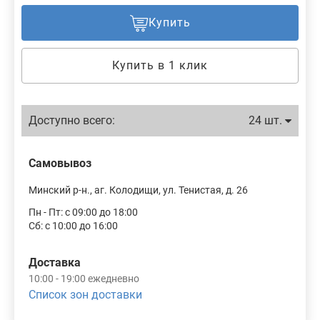
Купить
Купить в 1 клик
Доступно всего:
24 шт.
Самовывоз
Минский р-н., аг. Колодищи, ул. Тенистая, д. 26
Пн - Пт: с 09:00 до 18:00
Сб: с 10:00 до 16:00
Доставка
10:00 - 19:00 ежедневно
Список зон доставки