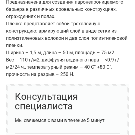
Предназначена для создания паронепроницаемого
барьера в различных кровельных конструкциях,
ограждениях и полах.
Пленка представляет собой трехслойную
конструкцию: армирующий слой в виде сетки из
полиэтиленовых волокон и два слоя полиэтиленовой
пленки.
Ширина – 1,5 м, длина – 50 м, площадь – 75 м2.
Вес – 110 г/м2, диффузия водяного пара – <0.9 г/
м2/24 ч., температурный режим – 40 С° +80 С°,
прочность на разрыв – 250 Н.
Консультация
специалиста
Мы свяжемся с вами в течение 5 минут