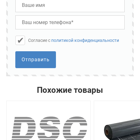
Cогласие с
политикой конфиденциальности
Отправить
Похожие товары