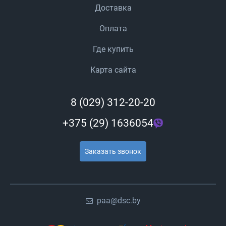
Доставка
Оплата
Где купить
Карта сайта
8 (029) 312-20-20
+375 (29) 1636054
Заказать звонок
paa@dsc.by