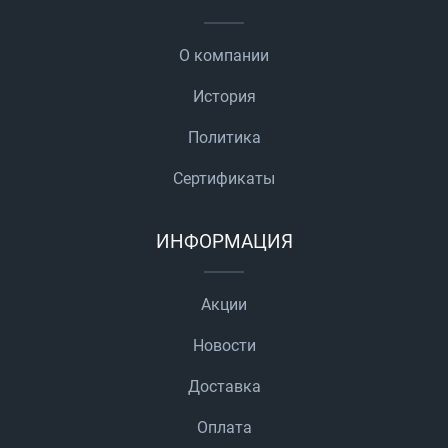
О компании
История
Политика
Сертификаты
ИНФОРМАЦИЯ
Акции
Новости
Доставка
Оплата