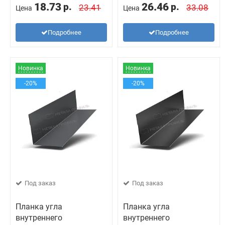
18.73
26.46
р.
р.
23.41
33.08
Цена
Цена
Подробнее
Подробнее
Новинка
Новинка
-20%
-20%
Под заказ
Под заказ
Планка угла
Планка угла
внутреннего
внутреннего