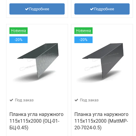
Подробнее
Подробнее
Новинка
Новинка
-20%
-20%
Под заказ
Под заказ
Планка угла наружного
Планка угла наружного
115х115х2000 (ОЦ-01-
115х115х2000 (MattMP-
БЦ-0.45)
20-7024-0.5)