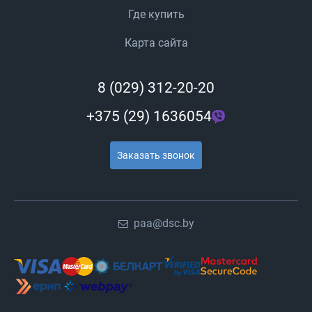
Где купить
Карта сайта
8 (029) 312-20-20
+375 (29) 1636054
Заказать звонок
paa@dsc.by