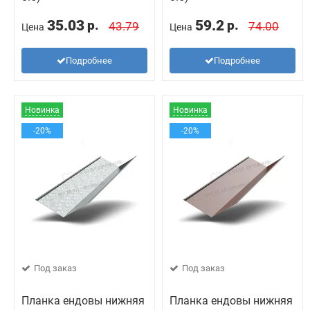
35.03
59.2
р.
р.
43.79
74.00
Цена
Цена
Подробнее
Подробнее
Новинка
Новинка
-20%
-20%
Под заказ
Под заказ
Планка ендовы нижняя
Планка ендовы нижняя