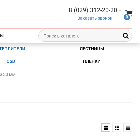
8 (029) 312-20-20
0
Заказать звонок
ТЫ
ТЕПЛИТЕЛИ
ЛЕСТНИЦЫ
OSB
ПЛЁНКИ
S 30 мм