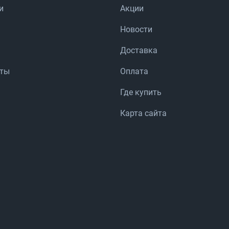
и
Акции
Новости
Доставка
аты
Оплата
Где купить
Карта сайта