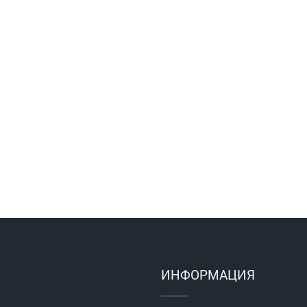
ИНФОРМАЦИЯ