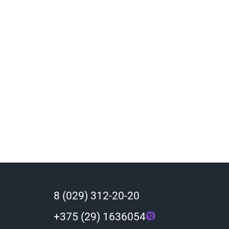
8 (029) 312-20-20
+375 (29) 1636054