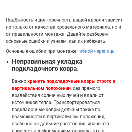
—
Надёжность и долговечность вашей кровли зависит
не только от качества кровельного материала, но и
от правильности монтажа. Давайте разберем
основные ошибки и узнаем, как их избежать.
Основные ошибки при монтаже
гибкой черепицы
:
Неправильная укладка
подкладочного ковра.
Важно
хранить подкладочные ковры строго в
вертикальном положении
, без прямого
воздействия солнечных лучей и вдали от
источников тепла. Транспортироваться
подкладочные ковры должны также по
возможности в вертикальном положении,
особенно на дальние расстояния, иначе это
приведёт к деформации материала, что в