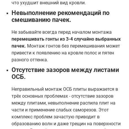
что ухудшит внешний вид кровли.
Невыполнение рекомендаций по
смешиванию пачек.
Не забывайте всегда перед началом монтажа
перемешивать гонты из 3-4 случайно выбранных
пачек.
Монтаж гонтов без перемешивания может
привести к появлению на кровле полос и пятен
разного оттенка.
Отсутствие зазоров между листами
ОСБ.
Неправильный монтаж ОСБ плиты выражается в
трёх основных проблемах - отсутствие зазоров
между плитами, невыполнение распила плит на
части и применение слабых саморезов. Этот
комплекс проблем зачастую приводит в
образованию волн и даже трещин на поверхности