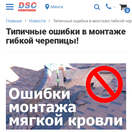
Минск
0
Главная
Новости
Типичные ошибки в монтаже гибкой че
Типичные ошибки в монтаже
гибкой черепицы!