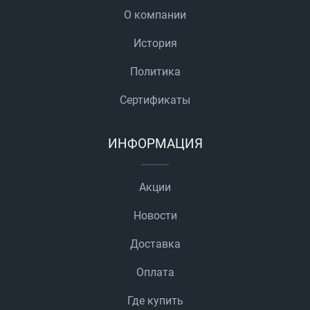
О компании
История
Политика
Сертификаты
ИНФОРМАЦИЯ
Акции
Новости
Доставка
Оплата
Где купить