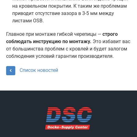
на кровельном покрытии. К таким же проблемам
приводит отсутствие зазора в 3-5 мм между
листами OSB.
Главное при монтаже гибкой черепицы —
строго
соблюдать инструкцию по монтажу.
Это избавит вас
от большинства проблем с кровлей и будет залогом
соблюдения условий гарантии производителя.
Список новостей