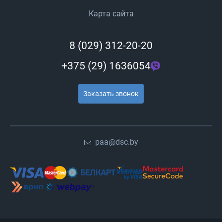
Карта сайта
8 (029) 312-20-20
+375 (29) 1636054
Заказать звонок
paa@dsc.by