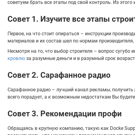
советуем брать все этапы под свой контроль. Из этого 
Совет 1. Изучите все этапы стро
Первое, на что стоит опираться – инструкции производ
материалов и их состав шел по нормам производителя,
Несмотря на то, что выбор строителя – вопрос сугубо
кровлю
за разумные деньги и в разумный срок возраст
Совет 2. Сарафанное радио
Сарафанное радио – лучший канал рекламы, получить р
всего порадует, а к возможным недостаткам Вы будете
Совет 3. Рекомендации профи
Обращаясь в крупную компанию, такую как Docke Supply