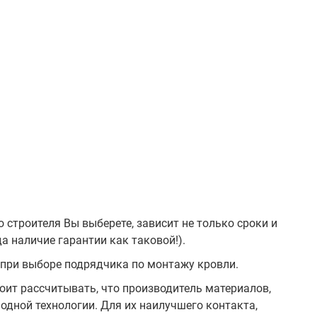
 строителя Вы выберете, зависит не только сроки и
а наличие гарантии как таковой!).
при выборе подрядчика по монтажу кровли.
тоит рассчитывать, что производитель материалов,
одной технологии. Для их наилучшего контакта,