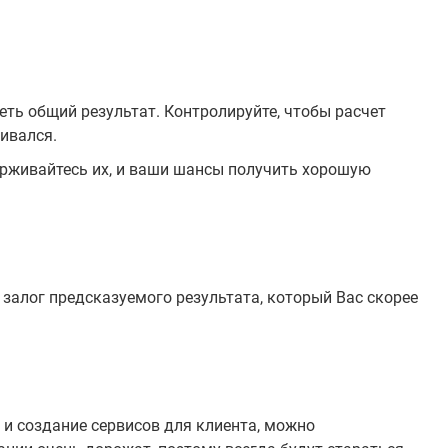
еть общий результат. Контролируйте, чтобы расчет
живался.
ерживайтесь их, и ваши шансы получить хорошую
залог предсказуемого результата, который Вас скорее
 и создание сервисов для клиента, можно