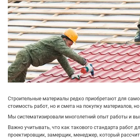
Строительные материалы редко приобретают для самост
стоимость работ, но и смета на покупку материалов, но
Мы систематизировали многолетний опыт работы и выв
Важно учитывать, что как такового стандарта работ дл
проектировщик, замерщик, менеджер, который рассчита