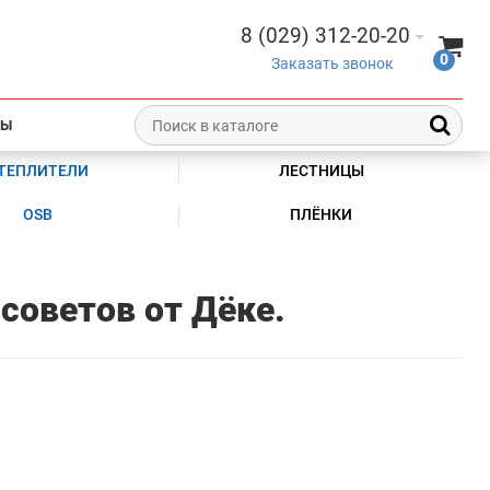
8 (029) 312-20-20
0
Заказать звонок
ТЫ
ТЕПЛИТЕЛИ
ЛЕСТНИЦЫ
OSB
ПЛЁНКИ
советов от Дёке.