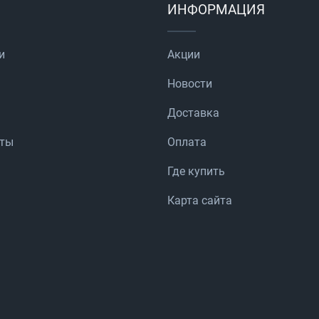
ИНФОРМАЦИЯ
и
Акции
Новости
Доставка
аты
Оплата
Где купить
Карта сайта