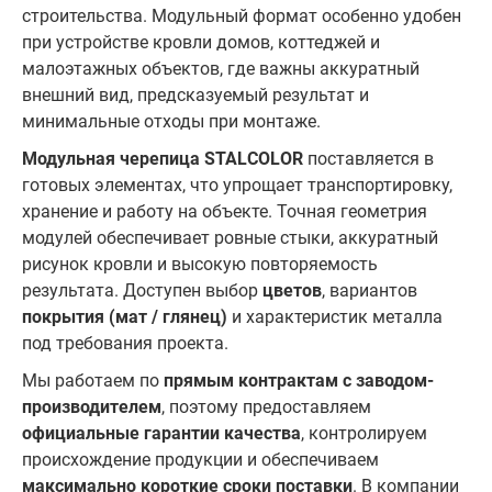
строительства. Модульный формат особенно удобен
при устройстве кровли домов, коттеджей и
малоэтажных объектов, где важны аккуратный
внешний вид, предсказуемый результат и
минимальные отходы при монтаже.
Модульная черепица STALCOLOR
поставляется в
готовых элементах, что упрощает транспортировку,
хранение и работу на объекте. Точная геометрия
модулей обеспечивает ровные стыки, аккуратный
рисунок кровли и высокую повторяемость
результата. Доступен выбор
цветов
, вариантов
покрытия (мат / глянец)
и характеристик металла
под требования проекта.
Мы работаем по
прямым контрактам с заводом-
производителем
, поэтому предоставляем
официальные гарантии качества
, контролируем
происхождение продукции и обеспечиваем
максимально короткие сроки поставки
. В компании