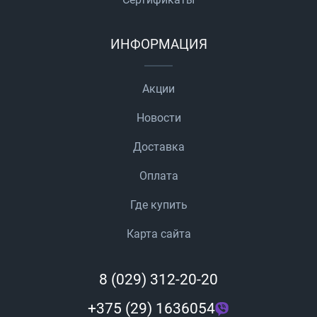
ИНФОРМАЦИЯ
Акции
Новости
Доставка
Оплата
Где купить
Карта сайта
8 (029) 312-20-20
+375 (29) 1636054