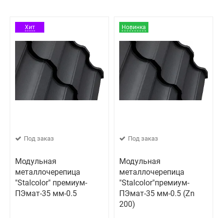
Хит
Новинка
Под заказ
Под заказ
Модульная
Модульная
металлочерепица
металлочерепица
"Stalcolor" премиум-
"Stalcolor"премиум-
ПЭмат-35 мм-0.5
ПЭмат-35 мм-0.5 (Zn
200)