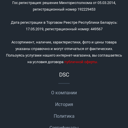
Гос.регистрация: решение Мингорисполкома от 05.03.2014,
регистрационный номер 192229453
Дата регистрации в Торговом Реестре Республики Беларусь:
17.05.2019, регистрационный номер: 449567
Ассортимент, наличие, характеристики, фото и цены товара
указаны справочно и могут отличаться от фактических.
Пользуясь услугами нашего интернет-магазина, вы соглашаетесь
на условия договора
публичной оферты
.
DSC
О компании
История
Политика
Сертификаты