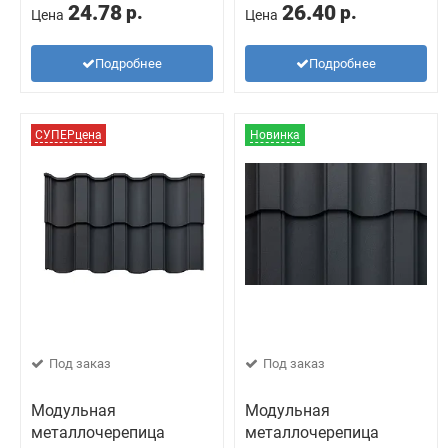
24.78
26.40
р.
р.
Цена
Цена
Подробнее
Подробнее
СУПЕРцена
Новинка
Под заказ
Под заказ
Модульная
Модульная
металлочерепица
металлочерепица