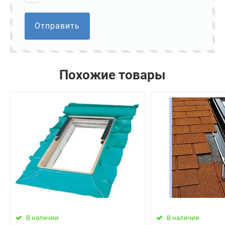
Отправить
Похожие товары
В наличии
В наличии