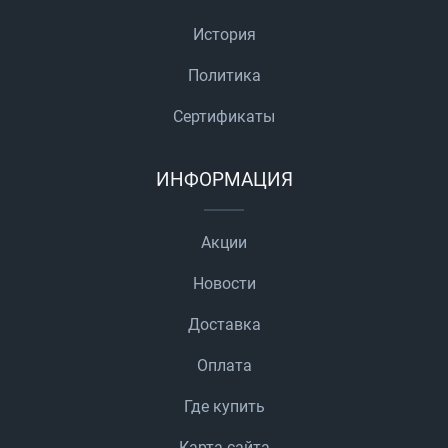
История
Политика
Сертификаты
ИНФОРМАЦИЯ
Акции
Новости
Доставка
Оплата
Где купить
Карта сайта