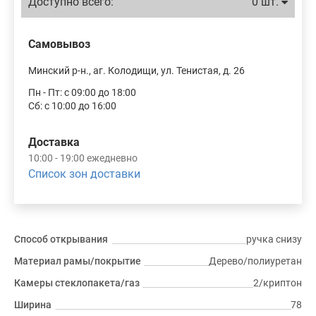
Доступно всего:
0 шт.
Самовывоз
Минский р-н., аг. Колодищи, ул. Тенистая, д. 26
Пн - Пт: с 09:00 до 18:00
Сб: с 10:00 до 16:00
Доставка
10:00 - 19:00 ежедневно
Список зон доставки
Способ открывания
ручка снизу
Материал рамы/покрытие
Дерево/полиуретан
Камеры стеклопакета/газ
2/криптон
Ширина
78