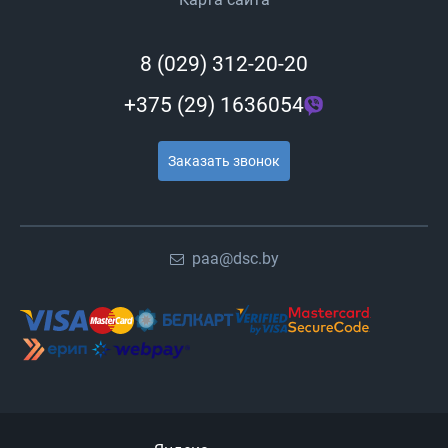
8 (029) 312-20-20
+375 (29) 1636054
Заказать звонок
paa@dsc.by