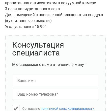
пропитанная антисептиком в вакуумной камере
3 слоя полиуретанового лака
Для помещений с повышенной влажностью воздуха
(кухни, ванные комнаты)
Угол установки 15-90°
Консультация
специалиста
Мы свяжемся с вами в течение 5 минут
Cогласие с
политикой конфиденциальности