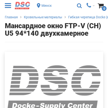
Минск
0
Главная
Кровельные материалы
Гибкая черепица Docke (
Мансардное окно FTP-V (CH)
U5 94*140 двухкамерное