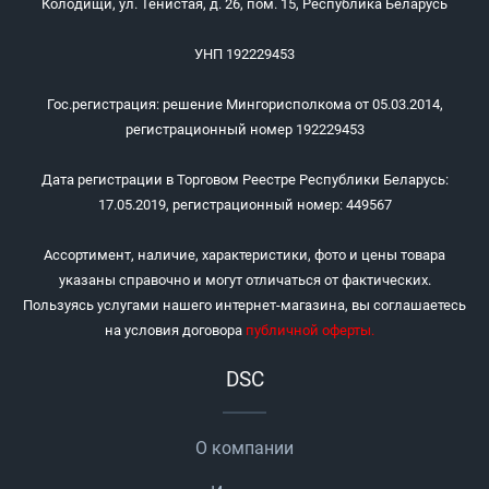
Колодищи, ул. Тенистая, д. 26, пом. 15, Республика Беларусь
УНП 192229453
Гос.регистрация: решение Мингорисполкома от 05.03.2014,
регистрационный номер 192229453
Дата регистрации в Торговом Реестре Республики Беларусь:
17.05.2019, регистрационный номер: 449567
Ассортимент, наличие, характеристики, фото и цены товара
указаны справочно и могут отличаться от фактических.
Пользуясь услугами нашего интернет-магазина, вы соглашаетесь
на условия договора
публичной оферты
.
DSC
О компании