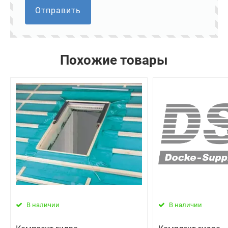
Отправить
Похожие товары
В наличии
В наличии