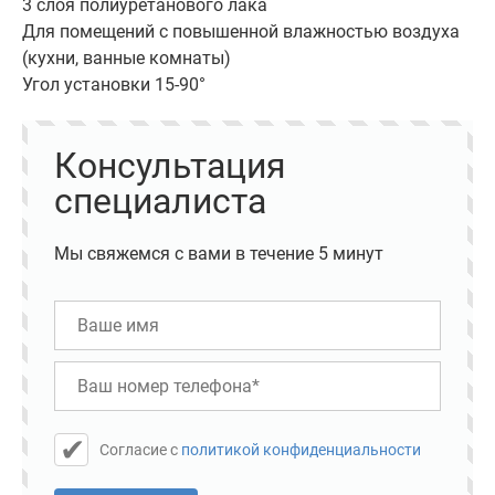
3 слоя полиуретанового лака
Для помещений с повышенной влажностью воздуха
(кухни, ванные комнаты)
Угол установки 15-90°
Консультация
специалиста
Мы свяжемся с вами в течение 5 минут
Cогласие с
политикой конфиденциальности