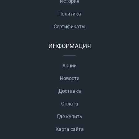
История
Политика
Сертификаты
ИНФОРМАЦИЯ
Акции
Новости
Доставка
Оплата
Где купить
Карта сайта