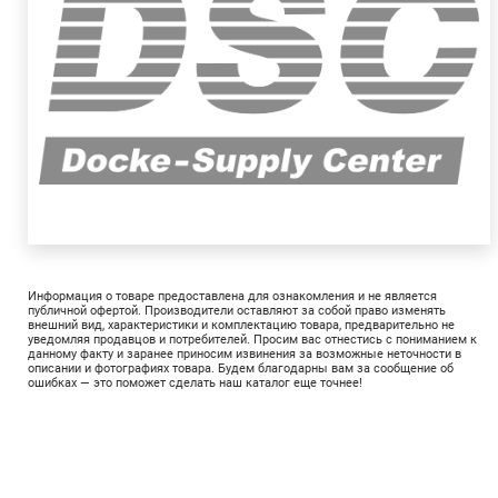
Информация о товаре предоставлена для ознакомления и не является
публичной офертой. Производители оставляют за собой право изменять
внешний вид, характеристики и комплектацию товара, предварительно не
уведомляя продавцов и потребителей. Просим вас отнестись с пониманием к
данному факту и заранее приносим извинения за возможные неточности в
описании и фотографиях товара. Будем благодарны вам за сообщение об
ошибках — это поможет сделать наш каталог еще точнее!