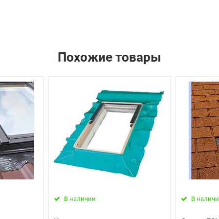
Похожие товары
В наличии
В налич