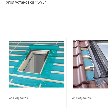
Угол установки 15-90°
Под заказ
Под заказ