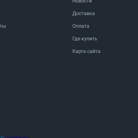
Новости
Доставка
аты
Оплата
Где купить
Карта сайта