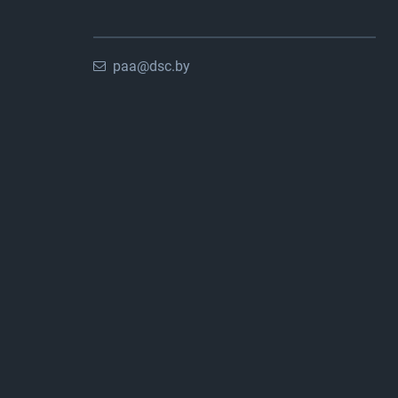
paa@dsc.by