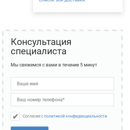
Консультация
специалиста
Мы свяжемся с вами в течение 5 минут
Cогласие с
политикой конфиденциальности