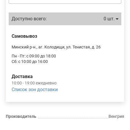
Доступно всего:
0 шт.
Самовывоз
Минский р-н., аг. Колодищи, ул. Тенистая, д. 26
Пн - Пт: с 09:00 до 18:00
Сб: с 10:00 до 16:00
Доставка
10:00 - 19:00 ежедневно
Список зон доставки
Производитель
Венгрия