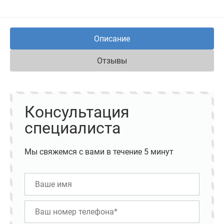
Описание
Отзывы
Консультация
специалиста
Мы свяжемся с вами в течение 5 минут