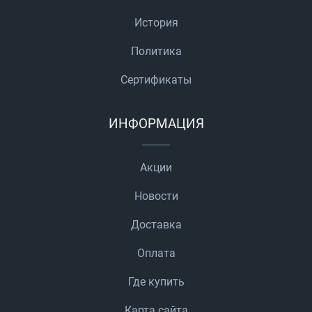
История
Политика
Сертификаты
ИНФОРМАЦИЯ
Акции
Новости
Доставка
Оплата
Где купить
Карта сайта