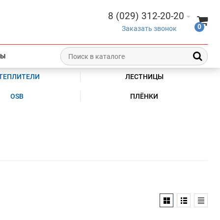
8 (029) 312-20-20
0
Заказать звонок
ТЫ
ТЕПЛИТЕЛИ
ЛЕСТНИЦЫ
OSB
ПЛЁНКИ