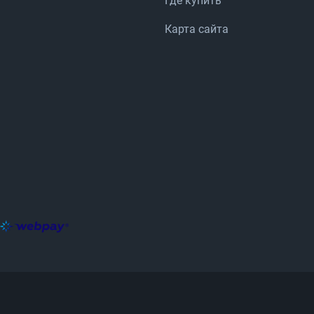
Где купить
Карта сайта