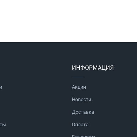
ИНФОРМАЦИЯ
и
Акции
Новости
Доставка
аты
Оплата