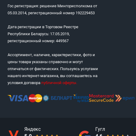
Гос.регистрация: решение Мингорисполкома от
05.03.2014, регистрационный номер 192229453
Дата регистрации в Торговом Реестре
Республики Беларусь: 17.05.2019,
регистрационный номер: 449567
Ассортимент, наличие, характеристики, фото и
цены товара указаны справочно и могут
отличаться от фактических. Пользуясь услугами
нашего интернет-магазина, вы соглашаетесь на
условия договора
публичной оферты
.
Яндекс
Гугл