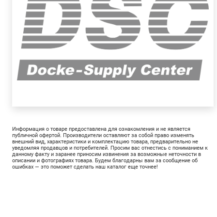
Информация о товаре предоставлена для ознакомления и не является
публичной офертой. Производители оставляют за собой право изменять
внешний вид, характеристики и комплектацию товара, предварительно не
уведомляя продавцов и потребителей. Просим вас отнестись с пониманием к
данному факту и заранее приносим извинения за возможные неточности в
описании и фотографиях товара. Будем благодарны вам за сообщение об
ошибках — это поможет сделать наш каталог еще точнее!