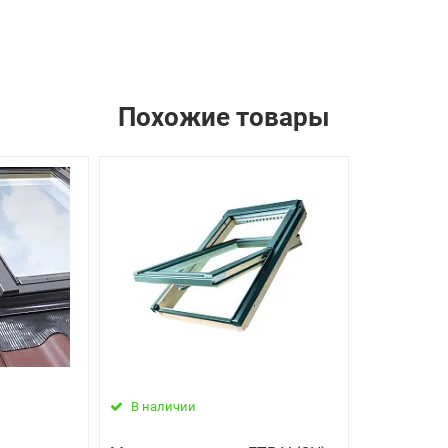
Похожие товары
В наличии