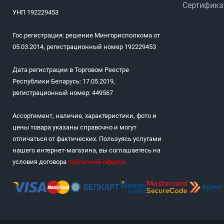
Сертифик
УНП 192229453
Гос.регистрация: решение Мингорисполкома от
05.03.2014, регистрационный номер 192229453
Дата регистрации в Торговом Реестре
Республики Беларусь: 17.05.2019,
регистрационный номер: 449567
Ассортимент, наличие, характеристики, фото и
цены товара указаны справочно и могут
отличаться от фактических. Пользуясь услугами
нашего интернет-магазина, вы соглашаетесь на
условия договора
публичной оферты
.