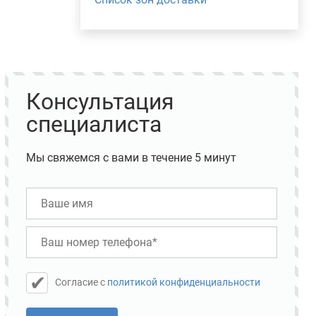
Консультация
специалиста
Мы свяжемся с вами в течение 5 минут
Cогласие с
политикой конфиденциальности