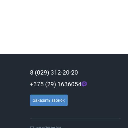
8 (029) 312-20-20
+375 (29) 1636054
Заказать звонок