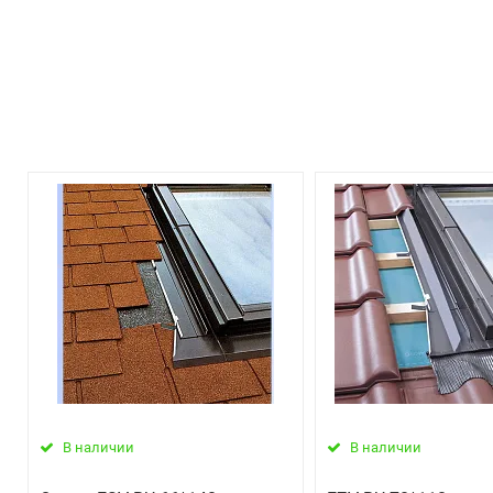
В наличии
В наличии