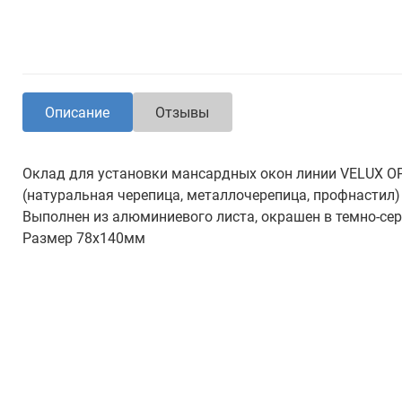
Описание
Отзывы
Оклад для установки мансардных окон линии VELUX 
(натуральная черепица, металлочерепица, профнастил)
Выполнен из алюминиевого листа, окрашен в темно-cер
Размер 78х140мм