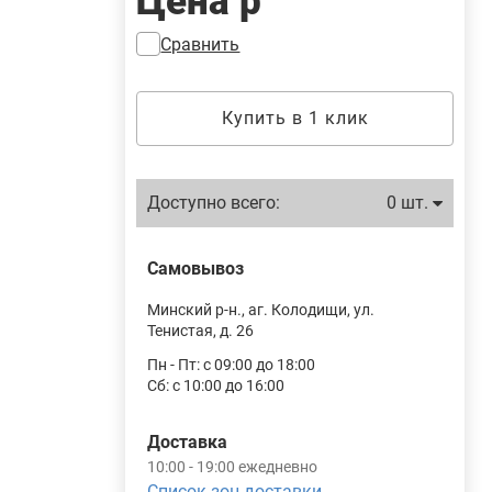
Цена
р
Сравнить
Купить в 1 клик
Доступно всего:
0 шт.
Самовывоз
Минский р-н., аг. Колодищи, ул.
Тенистая, д. 26
Пн - Пт: с 09:00 до 18:00
Сб: с 10:00 до 16:00
Доставка
10:00 - 19:00 ежедневно
Список зон доставки