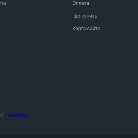
аты
Оплата
Где купить
Карта сайта