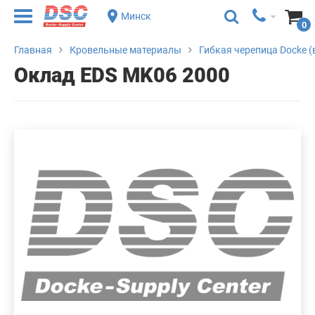
Минск
0
Главная
Кровельные материалы
Гибкая черепица Docke (
Оклад EDS MK06 2000