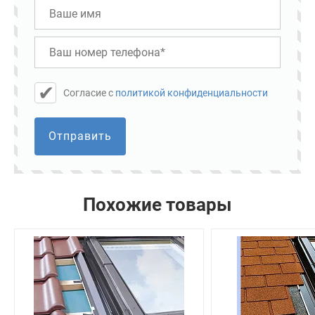
Cогласие с
политикой конфиденциальности
Отправить
Похожие товары