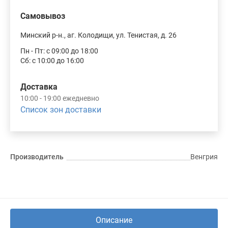
Самовывоз
Минский р-н., аг. Колодищи, ул. Тенистая, д. 26
Пн - Пт: с 09:00 до 18:00
Сб: с 10:00 до 16:00
Доставка
10:00 - 19:00 ежедневно
Список зон доставки
Производитель
Венгрия
Описание