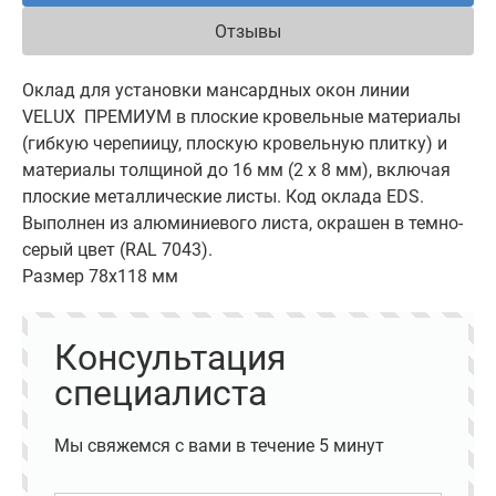
Отзывы
Оклад для установки мансардных окон линии
VELUX ПРЕМИУМ в плоские кровельные материалы
(гибкую черепиицу, плоскую кровельную плитку) и
материалы толщиной до 16 мм (2 x 8 мм), включая
плоские металлические листы. Код оклада EDS.
Выполнен из алюминиевого листа, окрашен в темно-
cерый цвет (RAL 7043).
Размер 78х118 мм
Консультация
специалиста
Мы свяжемся с вами в течение 5 минут