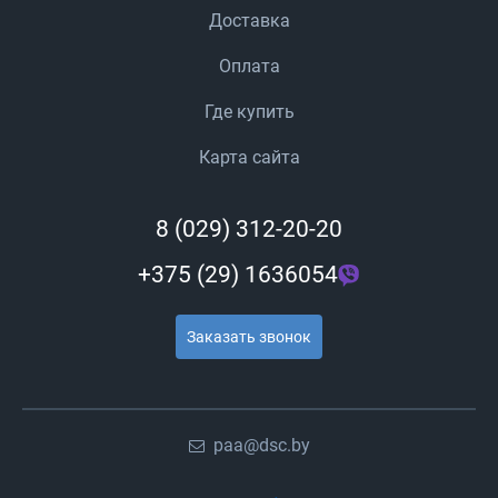
Доставка
Оплата
Где купить
Карта сайта
8 (029) 312-20-20
+375 (29) 1636054
Заказать звонок
paa@dsc.by