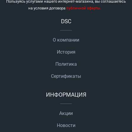
Пользуясь услугами нашего интернет-магазина, вы соглашаетесь
на условия договора
публичной оферты
.
DSC
О компании
История
Политика
Сертификаты
ИНФОРМАЦИЯ
Акции
Новости