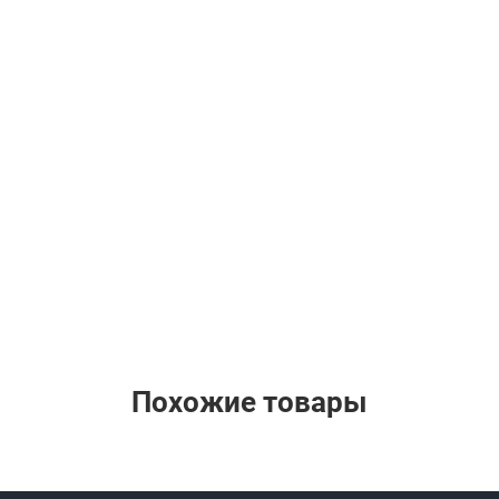
Похожие товары