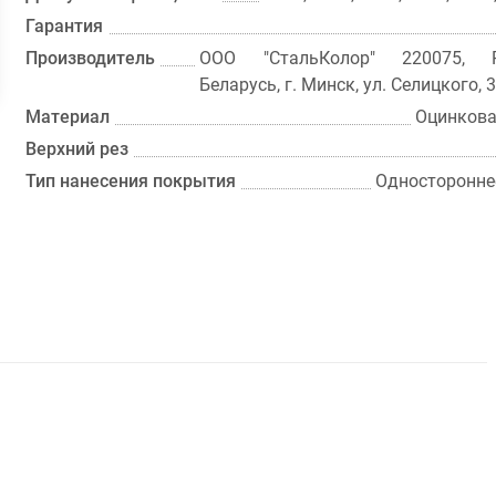
Гарантия
Производитель
ООО "СтальКолор" 220075, Р
Беларусь, г. Минск, ул. Селицкого, 
Материал
Оцинкова
Верхний рез
Тип нанесения покрытия
Односторонне