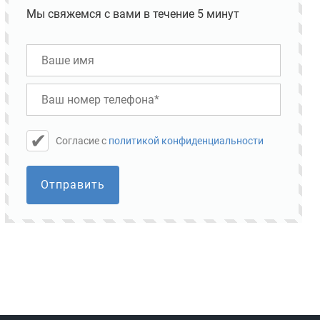
Мы свяжемся с вами в течение 5 минут
Cогласие с
политикой конфиденциальности
Отправить