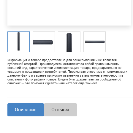
Информация о товаре предоставлена для ознакомления и не является
публичной офертой. Производители оставляют за собой право изменять
внешний вид, характеристики и комплектацию товара, предварительно не
уведомляя продавцов и потребителей. Просим вас отнестись с пониманием к
данному факту и заранее приносим извинения за возможные неточности в
описании и фотографиях товара. Будем благодарны вам за сообщение об
ошибках — это поможет сделать наш каталог еще точнее!
Описание
Отзывы