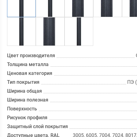
Цвет производителя
Толщина металла
Ценовая категория
Тип покрытия
ПЭ 
Ширина общая
Ширина полезная
Поверхность
Рисунок профиля
Защитный слой покрытия
Доступные цвета, RAL
3005, 6005, 7004, 7024, 8017