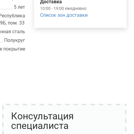
Доставка
5 лет
10:00 - 19:00 ежедневно
Список зон доставки
еспублика
39Б, пом. 33
нная сталь
Полукруг
е покрытие
Консультация
специалиста