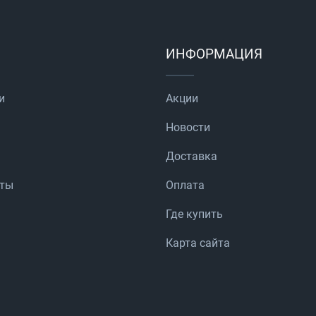
ИНФОРМАЦИЯ
и
Акции
Новости
Доставка
аты
Оплата
Где купить
Карта сайта