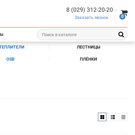
8 (029) 312-20-20
0
Заказать звонок
ТЫ
ТЕПЛИТЕЛИ
ЛЕСТНИЦЫ
OSB
ПЛЁНКИ